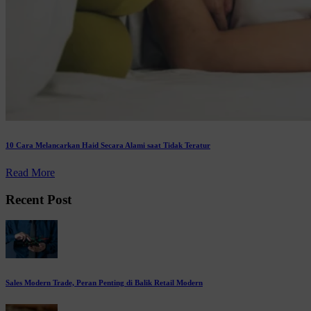
10 Cara Melancarkan Haid Secara Alami saat Tidak Teratur
Read More
Recent Post
Sales Modern Trade, Peran Penting di Balik Retail Modern