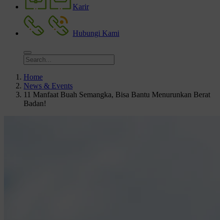
Karir
Hubungi Kami
Home
News & Events
11 Manfaat Buah Semangka, Bisa Bantu Menurunkan Berat
Badan!