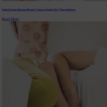
Sakit Kepala Bagian Depan? Jangan Sepele! Ini 7 Penyebabnya
Read More