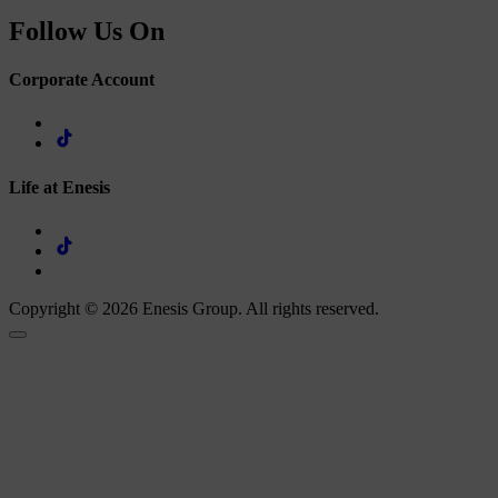
Follow Us On
Corporate Account
Life at Enesis
Copyright © 2026 Enesis Group. All rights reserved.