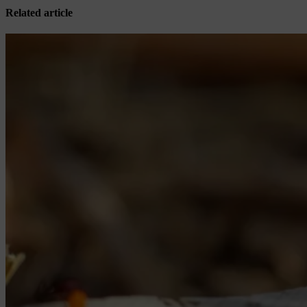
Related article