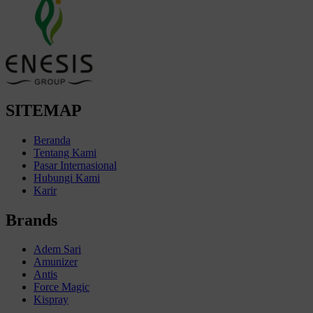
SITEMAP
Beranda
Tentang Kami
Pasar Internasional
Hubungi Kami
Karir
Brands
Adem Sari
Amunizer
Antis
Force Magic
Kispray