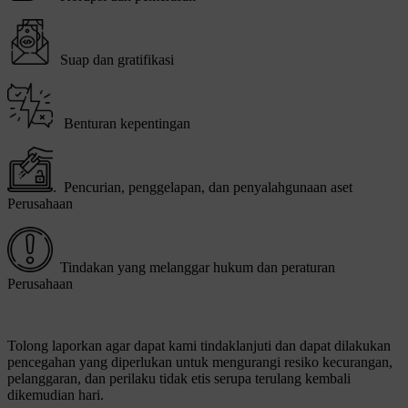
Suap dan gratifikasi
Benturan kepentingan
. Pencurian, penggelapan, dan penyalahgunaan aset
Perusahaan
Tindakan yang melanggar hukum dan peraturan
Perusahaan
Tolong laporkan agar dapat kami tindaklanjuti dan dapat dilakukan
pencegahan yang diperlukan untuk mengurangi resiko kecurangan,
pelanggaran, dan perilaku tidak etis serupa terulang kembali
dikemudian hari.