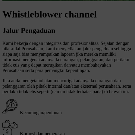
Whistleblower channel
Jalur Pengaduan
Kami bekerja dengan integritas dan profesionalitas. Sejalan dengan
nilai-nilai Perusahaan, kami menyediakan jalur pengaduan sehingga
siapa saja bisa menyampaikan laporan jika mereka memiliki
informasi mengenai adanya kecurangan, pelanggaran, dan perilaku
tidak etis yang dapat merugikan dan/atau membahayakan
Perusahaan serta para pemangku kepentingan.
Jika anda mengetahui atau mencurigai adanya kecurangan dan
pelanggaran oleh pihak internal dan/atau eksternal perusahaan, serta
perilaku tidak etis seperti (namun tidak terbatas pada) di bawah ini:
Kecurangan/penipuan
Korupsi dan pemerasan