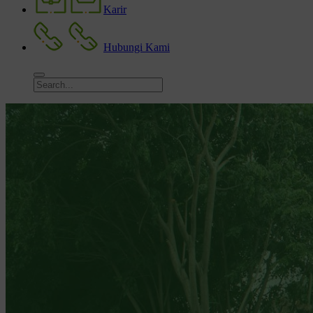
Karir
Hubungi Kami