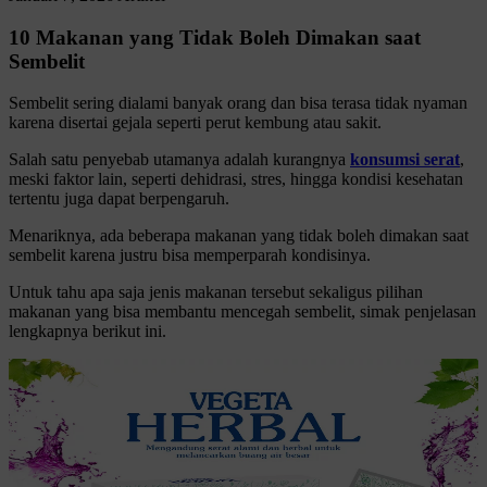
10 Makanan yang Tidak Boleh Dimakan saat
Sembelit
Sembelit sering dialami banyak orang dan bisa terasa tidak nyaman
karena disertai gejala seperti perut kembung atau sakit.
Salah satu penyebab utamanya adalah kurangnya
konsumsi serat
,
meski faktor lain, seperti dehidrasi, stres, hingga kondisi kesehatan
tertentu juga dapat berpengaruh.
Menariknya, ada beberapa makanan yang tidak boleh dimakan saat
sembelit karena justru bisa memperparah kondisinya.
Untuk tahu apa saja jenis makanan tersebut sekaligus pilihan
makanan yang bisa membantu mencegah sembelit, simak penjelasan
lengkapnya berikut ini.