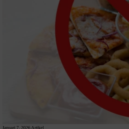
Januari 7, 2026
Artikel