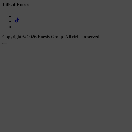
Life at Enesis
Copyright © 2026 Enesis Group. All rights reserved.