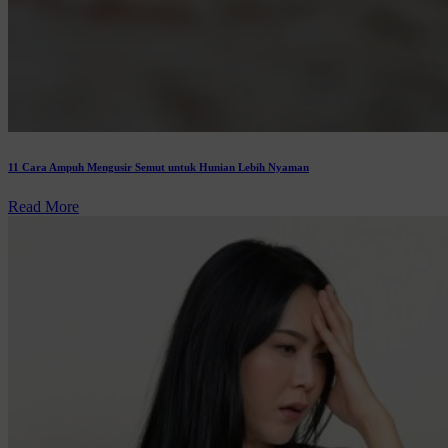
11 Cara Ampuh Mengusir Semut untuk Hunian Lebih Nyaman
Read More