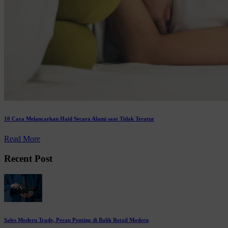
10 Cara Melancarkan Haid Secara Alami saat Tidak Teratur
Read More
Recent Post
Sales Modern Trade, Peran Penting di Balik Retail Modern