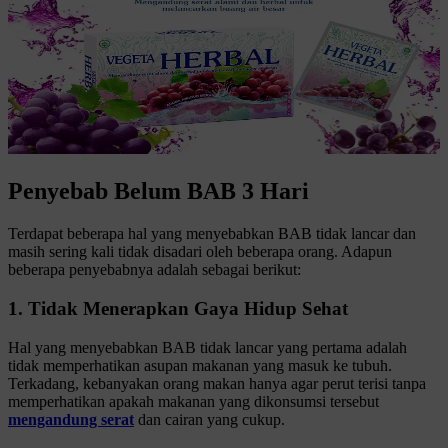
Penyebab Belum BAB 3 Hari
Terdapat beberapa hal yang menyebabkan BAB tidak lancar dan
masih sering kali tidak disadari oleh beberapa orang. Adapun
beberapa penyebabnya adalah sebagai berikut:
1. Tidak Menerapkan Gaya Hidup Sehat
Hal yang menyebabkan BAB tidak lancar yang pertama adalah
tidak memperhatikan asupan makanan yang masuk ke tubuh.
Terkadang, kebanyakan orang makan hanya agar perut terisi tanpa
memperhatikan apakah makanan yang dikonsumsi tersebut
mengandung serat
dan cairan yang cukup.