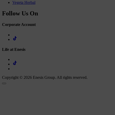
Vegeta Herbal
Follow Us On
Corporate Account
Life at Enesis
Copyright © 2026 Enesis Group. All rights reserved.