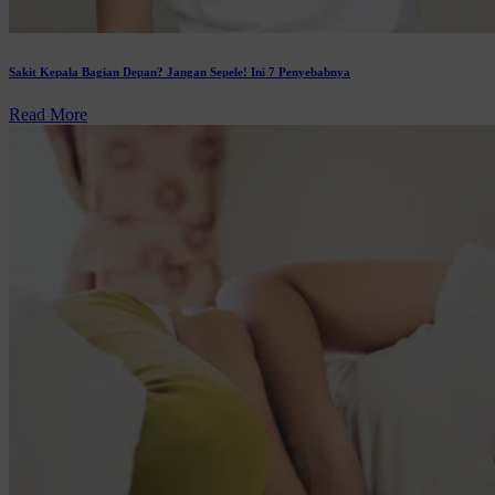
Sakit Kepala Bagian Depan? Jangan Sepele! Ini 7 Penyebabnya
Read More