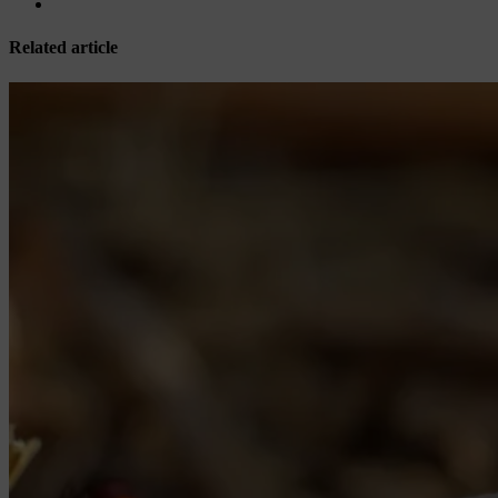
Related article