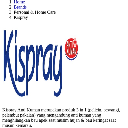
Home
Brands
Personal & Home Care
Kispray
Kispray Anti Kuman merupakan produk 3 in 1 (pelicin, pewangi,
pelembut pakaian) yang mengandung anti kuman yang
menghilangkan bau apek saat musim hujan & bau keringat saat
musim kemarau.