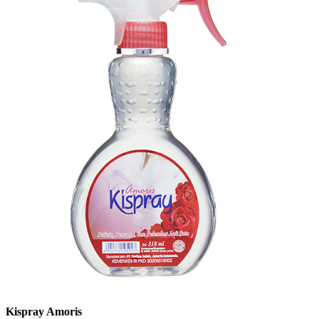
Kispray Amoris