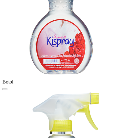
Botol