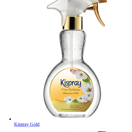
Kispray Gold