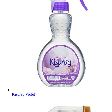
Kispray Violet