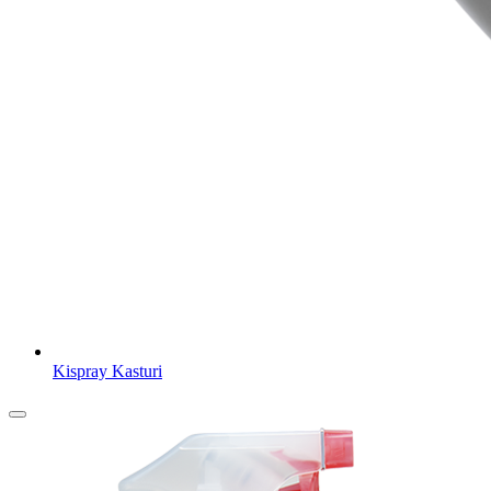
Kispray Kasturi