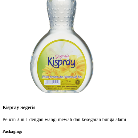
Kispray Segeris
Pelicin 3 in 1 dengan wangi mewah dan kesegaran bunga alami
Packaging: