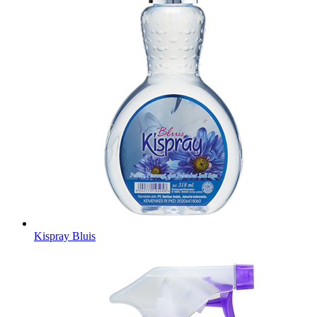
Kispray Bluis