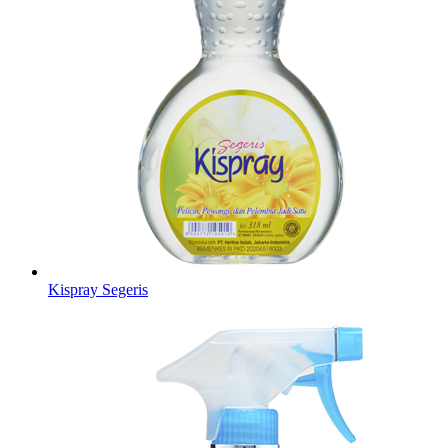
Kispray Segeris