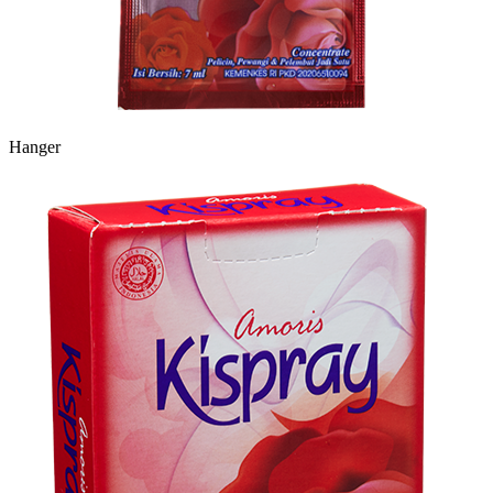
Hanger