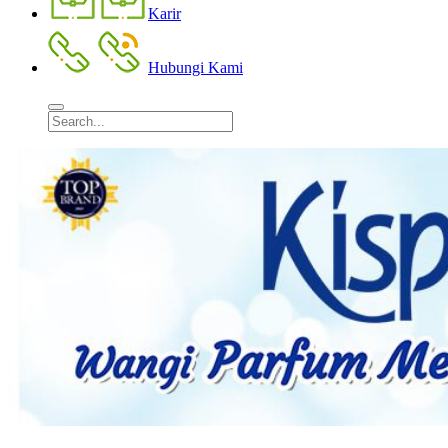
Karir
Hubungi Kami