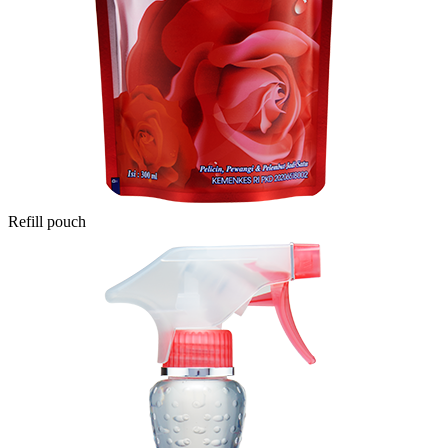
Refill pouch