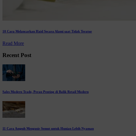
10 Cara Melancarkan Haid Secara Alami saat Tidak Teratur
Read More
Recent Post
Sales Modern Trade, Peran Penting di Balik Retail Modern
11 Cara Ampuh Mengusir Semut untuk Hunian Lebih Nyaman