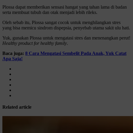
Plossa dapat memberikan sensasi hangat yang tahan lama di badan
serta membuat tubuh dan otak menjadi lebih rileks.
Oleh sebab itu, Plossa sangat cocok untuk menghilangkan stres
yang bisa memicu sindrom dispepsia, penyebab utama sakit ulu hati.
Yuk, gunakan Plossa untuk mengatasi stres dan menenangkan perut!
Healthy product for healthy family
.
Baca juga:
8 Cara Mengatasi Sembelit Pada Anak, Yuk Catat
Apa Saja!
Related article