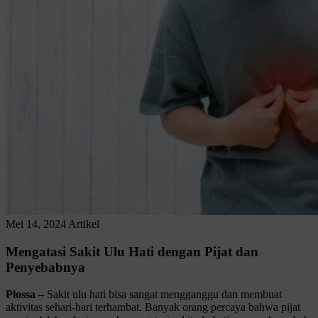
Mei 14, 2024
Artikel
Mengatasi Sakit Ulu Hati dengan Pijat dan
Penyebabnya
Plossa
–
Sakit ulu hati bisa sangat mengganggu dan membuat
aktivitas sehari-hari terhambat. Banyak orang percaya bahwa pijat