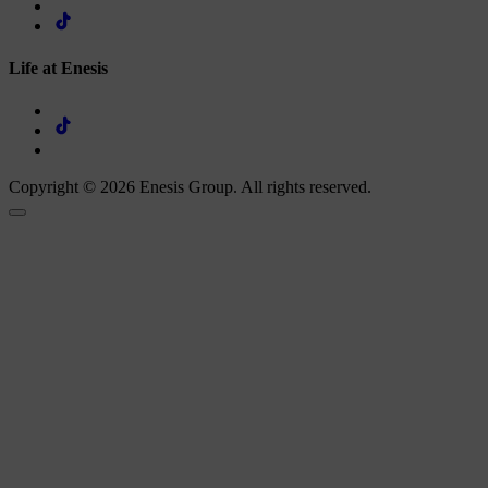
Life at Enesis
Copyright © 2026 Enesis Group. All rights reserved.