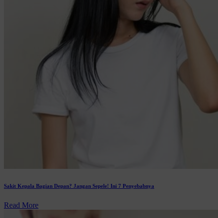
Sakit Kepala Bagian Depan? Jangan Sepele! Ini 7 Penyebabnya
Read More