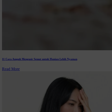
11 Cara Ampuh Mengusir Semut untuk Hunian Lebih Nyaman
Read More