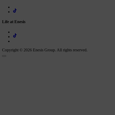
Life at Enesis
Copyright © 2026 Enesis Group. All rights reserved.