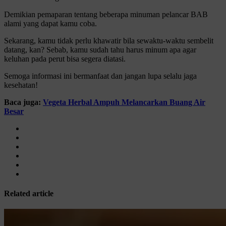
Demikian pemaparan tentang beberapa minuman pelancar BAB
alami yang dapat kamu coba.
Sekarang, kamu tidak perlu khawatir bila sewaktu-waktu sembelit
datang, kan? Sebab, kamu sudah tahu harus minum apa agar
keluhan pada perut bisa segera diatasi.
Semoga informasi ini bermanfaat dan jangan lupa selalu jaga
kesehatan!
Baca juga:
Vegeta Herbal Ampuh Melancarkan Buang Air
Besar
Related article