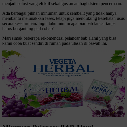
menjadi solusi yang efektif sekaligus aman bagi sistem pencernaan.
Ada berbagai pilihan minuman untuk sembelit yang tidak hanya
membantu melunakkan feses, tetapi juga mendukung kesehatan usus
secara keseluruhan. Ingin tahu minum apa biar bab lancar tanpa
harus bergantung pada obat?
Mari simak beberapa rekomendasi pelancar bab alami yang bisa
kamu coba buat sendiri di rumah pada ulasan di bawah ini.