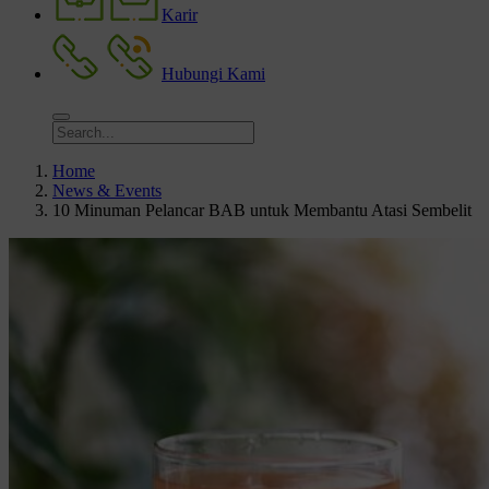
Karir
Hubungi Kami
Home
News & Events
10 Minuman Pelancar BAB untuk Membantu Atasi Sembelit