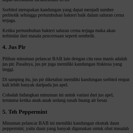
Sorbitol merupakan kandungan yang dapat menjadi sumber
prebiotik sehingga pertumbuhan bakteri baik dalam saluran cerna
terjaga.
Ketika pertumbuhan bakteri saluran cerna terjaga maka akan
terhindar dari masala pencernaan seperti sembelit.
4. Jus Pir
Pilihan minuman pelancar BAB lain dengan cita rasa manis adalah
jus pir. Pasalnya, jus pir juga memiliki kandungan fruktosa yang
tinggi.
Di samping itu, jus pir diketahui memiliki kandungan sorbitol empat
kali lebih banyak daripada jus apel.
Cobalah hidangkan minuman ini untuk variasi dari jus apel,
terutama ketika anak-anak sedang susah buang air besar.
5. Teh Peppermint
Minuman pelancar BAB ini memiliki kandungan ekstrak daun
peppermint, yaitu daun yang banyak digunakan untuk obat masalah