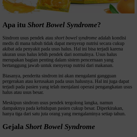
Apa itu
Short Bowel Syndrome
?
Sindrom usus pendek atau
short bowel syndrome
adalah kondisi
medis di mana tubuh tidak dapat menyerap nutrisi secara cukup
akibat ada penyakit pada usus halus. Hal ini bisa terjadi karena
ukuran usus halus lebih pendek dari normalnya. Usus halus
merupakan bagian penting dalam sistem pencernaan yang
bertanggung jawab untuk menyerap nutrisi dari makanan.
Biasanya, penderita sindrom ini akan mengalami gangguan
pergerakan atau kerusakan pada usus halusnya. Hal ini juga dapat
terjadi pada pasien yang telah menjalani operasi pengangkatan usus
halus atau usus besar.
Meskipun sindrom usus pendek tergolong langka, namun
dampaknya pada kehidupan pasien cukup besar. Diperkirakan,
hanya tiga dari satu juta orang yang mengalaminya setiap tahun.
Gejala
Short Bowel Syndrome