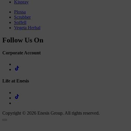
Kispray
Plossa
Scrubber
Soffell
Vegeta Herbal
Follow Us On
Corporate Account
Life at Enesis
Copyright © 2026 Enesis Group. All rights reserved.