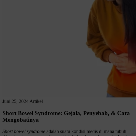
Juni 25, 2024
Artikel
Short Bowel Syndrome: Gejala, Penyebab, & Cara
Mengobatinya
Short bowel syndrome
adalah suatu kondisi medis di mana tubuh