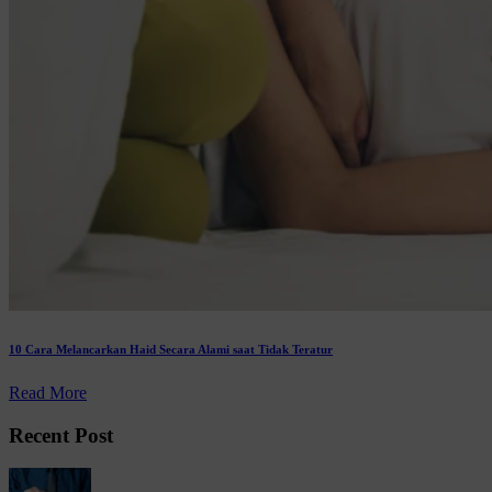
10 Cara Melancarkan Haid Secara Alami saat Tidak Teratur
Read More
Recent Post