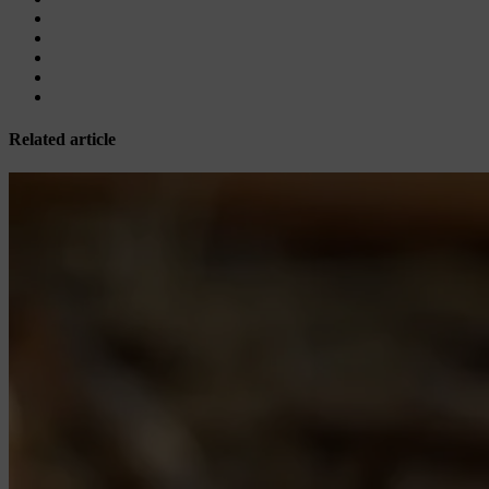
Related article