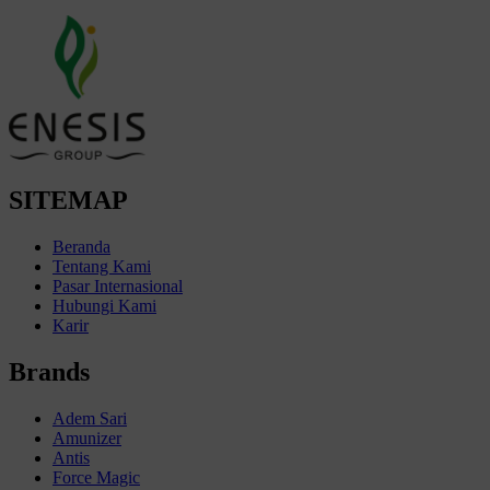
SITEMAP
Beranda
Tentang Kami
Pasar Internasional
Hubungi Kami
Karir
Brands
Adem Sari
Amunizer
Antis
Force Magic