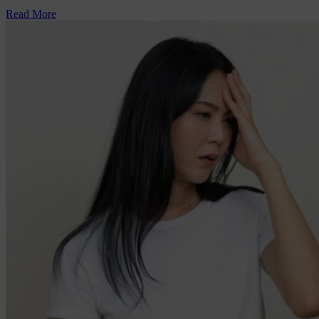
Read More