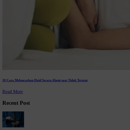
10 Cara Melancarkan Haid Secara Alami saat Tidak Teratur
Read More
Recent Post