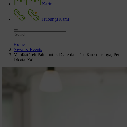
Karir
Hubungi Kami
Home
News & Events
Manfaat Teh Pahit untuk Diare dan Tips Konsumsinya, Perlu
Dicatat Ya!