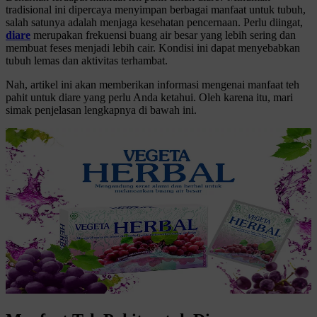
tradisional ini dipercaya menyimpan berbagai manfaat untuk tubuh,
salah satunya adalah menjaga kesehatan pencernaan. Perlu diingat,
diare
merupakan frekuensi buang air besar yang lebih sering dan
membuat feses menjadi lebih cair. Kondisi ini dapat menyebabkan
tubuh lemas dan aktivitas terhambat.
Nah, artikel ini akan memberikan informasi mengenai manfaat teh
pahit untuk diare yang perlu Anda ketahui. Oleh karena itu, mari
simak penjelasan lengkapnya di bawah ini.