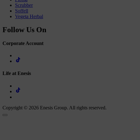
Scrubber
Soffell
Vegeta Herbal
Follow Us On
Corporate Account
Life at Enesis
Copyright © 2026 Enesis Group. All rights reserved.