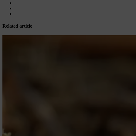
Related article