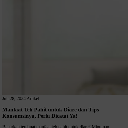
Juli 28, 2024
Artikel
Manfaat Teh Pahit untuk Diare dan Tips
Konsumsinya, Perlu Dicatat Ya!
Benarkah terdapat manfaat teh pahit untuk diare? Minuman