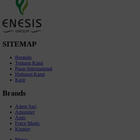
SITEMAP
Beranda
Tentang Kami
Pasar Internasional
Hubungi Kami
Karir
Brands
Adem Sari
Amunizer
Antis
Force Magic
Kispray
Plossa