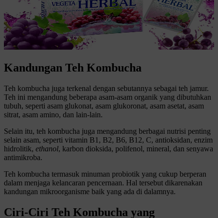
Kandungan Teh Kombucha
Teh kombucha juga terkenal dengan sebutannya sebagai teh jamur.
Teh ini mengandung beberapa asam-asam organik yang dibutuhkan
tubuh, seperti asam glukonat, asam glukoronat, asam asetat, asam
sitrat, asam amino, dan lain-lain.
Selain itu, teh kombucha juga mengandung berbagai nutrisi penting
selain asam, seperti vitamin B1, B2, B6, B12, C, antioksidan, enzim
hidrolitik,
ethanol
, karbon dioksida, polifenol, mineral, dan senyawa
antimikroba.
Teh kombucha termasuk minuman probiotik yang cukup berperan
dalam menjaga kelancaran pencernaan. Hal tersebut dikarenakan
kandungan mikroorganisme baik yang ada di dalamnya.
Ciri-Ciri Teh Kombucha yang