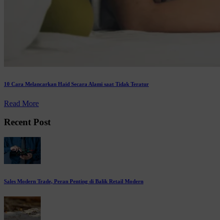
10 Cara Melancarkan Haid Secara Alami saat Tidak Teratur
Read More
Recent Post
Sales Modern Trade, Peran Penting di Balik Retail Modern