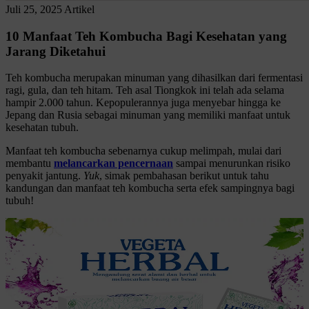
Juli 25, 2025
Artikel
10 Manfaat Teh Kombucha Bagi Kesehatan yang
Jarang Diketahui
Teh kombucha merupakan minuman yang dihasilkan dari fermentasi
ragi, gula, dan teh hitam. Teh asal Tiongkok ini telah ada selama
hampir 2.000 tahun. Kepopulerannya juga menyebar hingga ke
Jepang dan Rusia sebagai minuman yang memiliki manfaat untuk
kesehatan tubuh.
Manfaat teh kombucha sebenarnya cukup melimpah, mulai dari
membantu
melancarkan pencernaan
sampai menurunkan risiko
penyakit jantung.
Yuk
, simak pembahasan berikut untuk tahu
kandungan dan manfaat teh kombucha serta efek sampingnya bagi
tubuh!