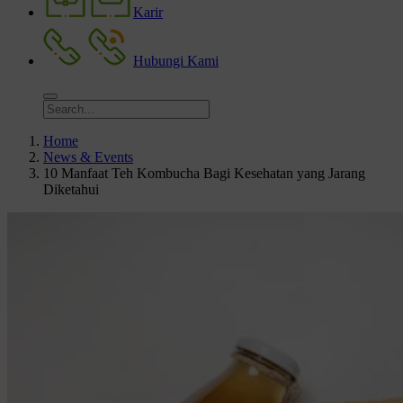
Karir
Hubungi Kami
Home
News & Events
10 Manfaat Teh Kombucha Bagi Kesehatan yang Jarang
Diketahui