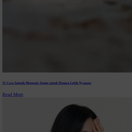
11 Cara Ampuh Mengusir Semut untuk Hunian Lebih Nyaman
Read More