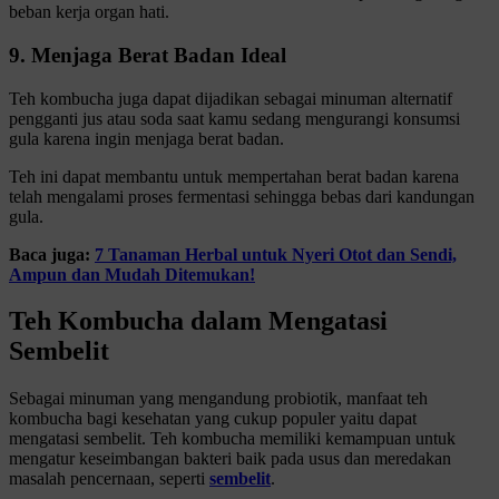
beban kerja organ hati.
9. Menjaga Berat Badan Ideal
Teh kombucha juga dapat dijadikan sebagai minuman alternatif
pengganti jus atau soda saat kamu sedang mengurangi konsumsi
gula karena ingin menjaga berat badan.
Teh ini dapat membantu untuk mempertahan berat badan karena
telah mengalami proses fermentasi sehingga bebas dari kandungan
gula.
Baca juga:
7 Tanaman Herbal untuk Nyeri Otot dan Sendi,
Ampun dan Mudah Ditemukan!
Teh Kombucha dalam Mengatasi
Sembelit
Sebagai minuman yang mengandung probiotik, manfaat teh
kombucha bagi kesehatan yang cukup populer yaitu dapat
mengatasi sembelit. Teh kombucha memiliki kemampuan untuk
mengatur keseimbangan bakteri baik pada usus dan meredakan
masalah pencernaan, seperti
sembelit
.