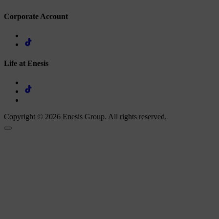
Corporate Account
Life at Enesis
Copyright © 2026 Enesis Group. All rights reserved.