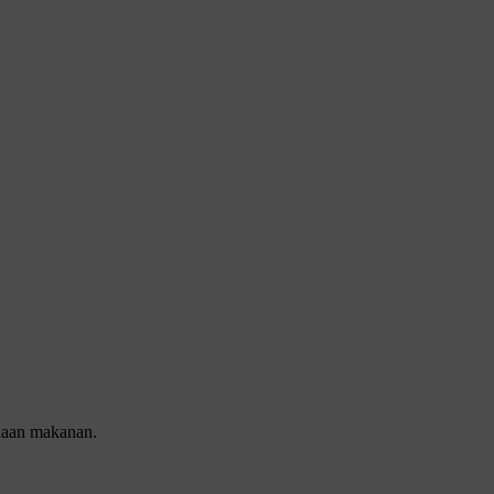
rnaan makanan.