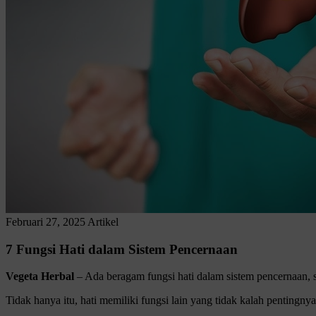
Februari 27, 2025
Artikel
7 Fungsi Hati dalam Sistem Pencernaan
Vegeta Herbal
– Ada beragam fungsi hati dalam sistem pencernaan,
Tidak hanya itu, hati memiliki fungsi lain yang tidak kalah pentingn