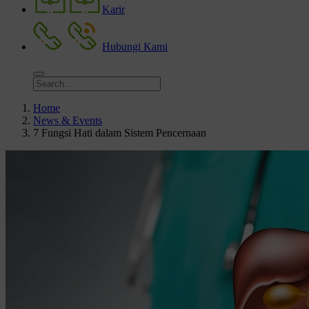
Karir
Hubungi Kami
Home
News & Events
7 Fungsi Hati dalam Sistem Pencernaan