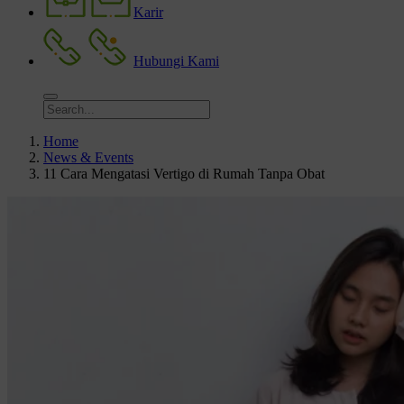
Karir
Hubungi Kami
Home
News & Events
11 Cara Mengatasi Vertigo di Rumah Tanpa Obat