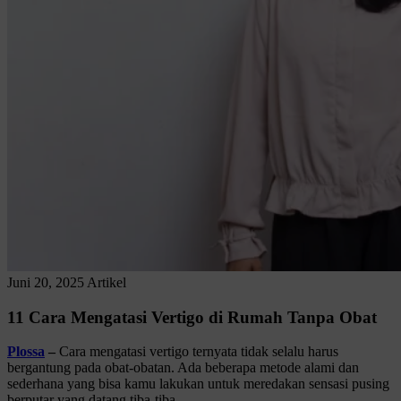
Juni 20, 2025
Artikel
11 Cara Mengatasi Vertigo di Rumah Tanpa Obat
Plossa
–
Cara mengatasi vertigo ternyata tidak selalu harus
bergantung pada obat-obatan. Ada beberapa metode alami dan
sederhana yang bisa kamu lakukan untuk meredakan sensasi pusing
berputar yang datang tiba-tiba.