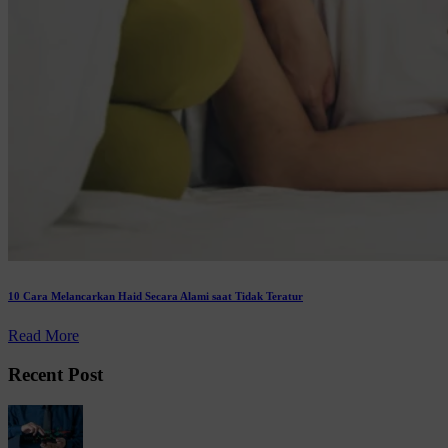
10 Cara Melancarkan Haid Secara Alami saat Tidak Teratur
Read More
Recent Post