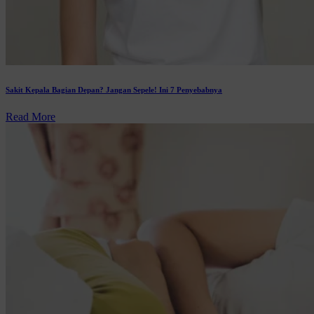
Sakit Kepala Bagian Depan? Jangan Sepele! Ini 7 Penyebabnya
Read More