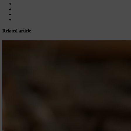
Related article