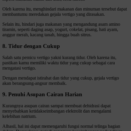
Oleh karena itu, menghindari makanan dan minuman tersebut dapat
membantumu meredakan gejala vertigo yang dirasakan.
Selain itu, hindari juga makanan yang mengandung asam amino
tiramin, seperti daging asap, yogurt, cokelat, pisang, hati ayam,
anggur merah, kacang tanah, hingga buah sitrus.
8. Tidur dengan Cukup
Salah satu pemicu vertigo yakni kurang tidur. Oleh karena itu,
pastikan kamu memiliki waktu tidur yang cukup sebagai cara
mengatasi vertigo.
Dengan mendapat istirahat dan tidur yang cukup, gejala vertigo
akan berangsung-angsur membaik.
9. Penuhi Asupan Cairan Harian
Kurangnya asupan cairan sampai membuat dehidrasi dapat
menyebabkan ketidakseimbangan elektrolit dan mengalami
kelebihan natrium.
Alhasil, hal ini dapat memengaruhi fungsi normal telinga bagian