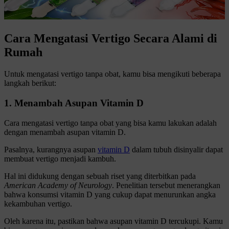
Cara Mengatasi Vertigo Secara Alami di
Rumah
Untuk mengatasi vertigo tanpa obat, kamu bisa mengikuti beberapa
langkah berikut:
1. Menambah Asupan Vitamin D
Cara mengatasi vertigo tanpa obat yang bisa kamu lakukan adalah
dengan menambah asupan vitamin D.
Pasalnya, kurangnya asupan
vitamin D
dalam tubuh disinyalir dapat
membuat vertigo menjadi kambuh.
Hal ini didukung dengan sebuah riset yang diterbitkan pada
American Academy of Neurology
. Penelitian tersebut menerangkan
bahwa konsumsi vitamin D yang cukup dapat menurunkan angka
kekambuhan vertigo.
Oleh karena itu, pastikan bahwa asupan vitamin D tercukupi. Kamu