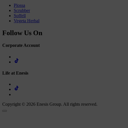
Plossa
Scrubber
Soffell
Vegeta Herbal
Follow Us On
Corporate Account
Life at Enesis
Copyright © 2026 Enesis Group. All rights reserved.