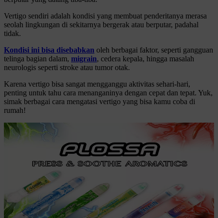
Vertigo sendiri adalah kondisi yang membuat penderitanya merasa
seolah lingkungan di sekitarnya bergerak atau berputar, padahal
tidak.
Kondisi ini bisa disebabkan
oleh berbagai faktor, seperti gangguan
telinga bagian dalam,
migrain
,
cedera kepala, hingga masalah
neurologis seperti stroke atau tumor otak.
Karena vertigo bisa sangat mengganggu aktivitas sehari-hari,
penting untuk tahu cara menanganinya dengan cepat dan tepat. Yuk,
simak berbagai cara mengatasi vertigo yang bisa kamu coba di
rumah!