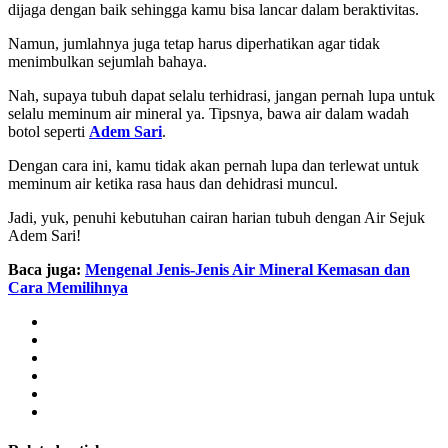
dijaga dengan baik sehingga kamu bisa lancar dalam beraktivitas.
Namun, jumlahnya juga tetap harus diperhatikan agar tidak
menimbulkan sejumlah bahaya.
Nah, supaya tubuh dapat selalu terhidrasi, jangan pernah lupa untuk
selalu meminum air mineral ya. Tipsnya, bawa air dalam wadah
botol seperti
Adem Sari
.
Dengan cara ini, kamu tidak akan pernah lupa dan terlewat untuk
meminum air ketika rasa haus dan dehidrasi muncul.
Jadi, yuk, penuhi kebutuhan cairan harian tubuh dengan Air Sejuk
Adem Sari!
Baca juga:
Mengenal Jenis-Jenis Air Mineral Kemasan dan
Cara Memilihnya