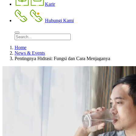
Karir
Hubungi Kami
Home
News & Events
Pentingnya Hidrasi: Fungsi dan Cara Menjaganya