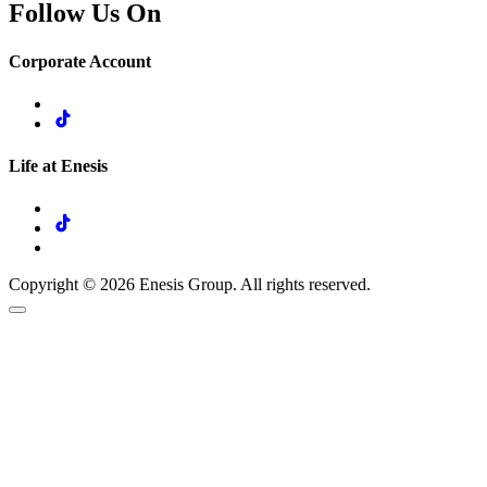
Follow Us On
Corporate Account
Life at Enesis
Copyright © 2026 Enesis Group. All rights reserved.