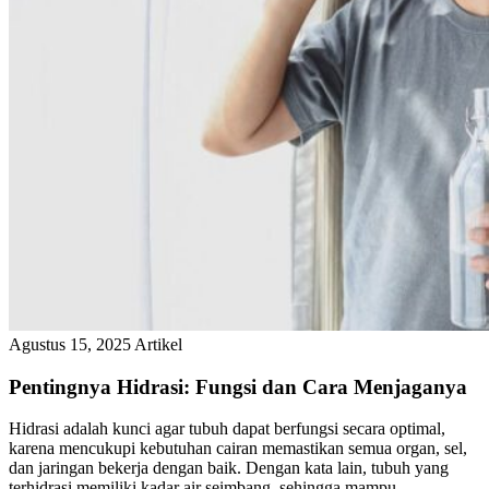
Agustus 15, 2025
Artikel
Pentingnya Hidrasi: Fungsi dan Cara Menjaganya
Hidrasi adalah kunci agar tubuh dapat berfungsi secara optimal,
karena mencukupi kebutuhan cairan memastikan semua organ, sel,
dan jaringan bekerja dengan baik. Dengan kata lain, tubuh yang
terhidrasi memiliki kadar air seimbang, sehingga mampu