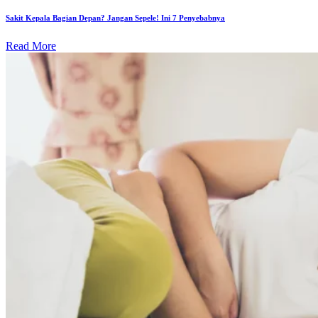
Sakit Kepala Bagian Depan? Jangan Sepele! Ini 7 Penyebabnya
Read More