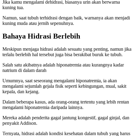
Jika kamu mengalami dehidrasi, biasanya urin akan berwarna
kuning tua.
Namun, saat tubuh terhidrasi dengan baik, warnanya akan menjadi
kuning muda atau jernih sepenuhnya.
Bahaya Hidrasi Berlebih
Meskipun menjaga hidrasi adalah sesuatu yang penting, namun jika
terlalu berlebih hal tersebut juga bisa berakibat buruk ke tubuh.
Salah satu akibatnya adalah hiponatremia atau kurangnya kadar
natrium di dalam darah
Umumnya, saat seseorang mengalami hiponatremia, ia akan
mengalami sejumlah gejala fisik seperti kebingungan, mual, sakit
kepala, dan kejang.
Dalam beberapa kasus, ada orang-orang tertentu yang lebih rentan
mengalami hiponatremia daripada lainnya.
Mereka adalah penderita gagal jantung kongestif, gagal ginjal, dan
penyakit Addison.
Ternyata, hidrasi adalah kondisi kesehatan dalam tubuh yang harus