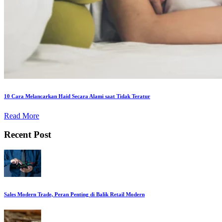
10 Cara Melancarkan Haid Secara Alami saat Tidak Teratur
Read More
Recent Post
Sales Modern Trade, Peran Penting di Balik Retail Modern