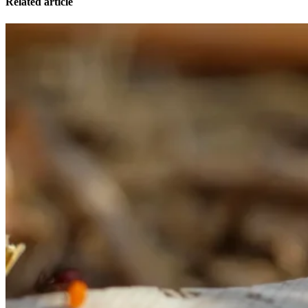
Related article