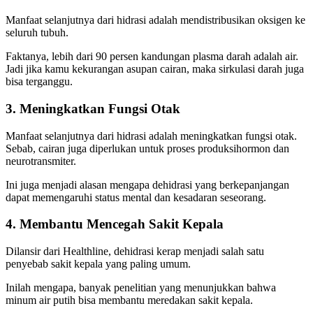
Manfaat selanjutnya dari hidrasi adalah mendistribusikan oksigen ke
seluruh tubuh.
Faktanya, lebih dari 90 persen kandungan plasma darah adalah air.
Jadi jika kamu kekurangan asupan cairan, maka sirkulasi darah juga
bisa terganggu.
3. Meningkatkan Fungsi Otak
Manfaat selanjutnya dari hidrasi adalah meningkatkan fungsi otak.
Sebab, cairan juga diperlukan untuk proses produksihormon dan
neurotransmiter.
Ini juga menjadi alasan mengapa dehidrasi yang berkepanjangan
dapat memengaruhi status mental dan kesadaran seseorang.
4. Membantu Mencegah Sakit Kepala
Dilansir dari Healthline, dehidrasi kerap menjadi salah satu
penyebab sakit kepala yang paling umum.
Inilah mengapa, banyak penelitian yang menunjukkan bahwa
minum air putih bisa membantu meredakan sakit kepala.