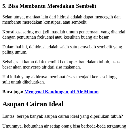
5. Bisa Membantu Meredakan Sembelit
Selanjutnya, manfaat lain dari hidrasi adalah dapat mencegah dan
membantu meredakan konstipasi atau sembelit.
Konstipasi sering menjadi masalah umum pencernaan yang ditandai
dengan penurunan frekuensi atau kesulitan buang air besar.
Dalam hal ini, dehidrasi adalah salah satu penyebab sembelit yang
paling umum.
Sebab, saat kamu tidak memiliki cukup cairan dalam tubuh, usus
besar akan menyerap air dari sisa makanan.
Hal inilah yang akhirnya membuat feses menjadi keras sehingga
sulit untuk dikeluarkan.
Baca juga:
Mengenal Kandungan pH Air Minum
Asupan Cairan Ideal
Lantas, berapa banyak asupan cairan ideal yang diperlukan tubuh?
Umumnya, kebutuhan air setiap orang bisa berbeda-beda tergantung