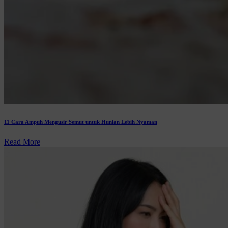
11 Cara Ampuh Mengusir Semut untuk Hunian Lebih Nyaman
Read More