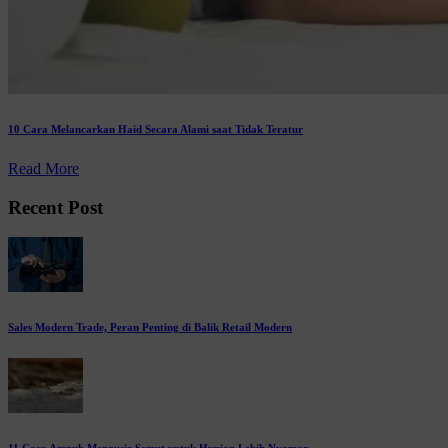
10 Cara Melancarkan Haid Secara Alami saat Tidak Teratur
Read More
Recent Post
Sales Modern Trade, Peran Penting di Balik Retail Modern