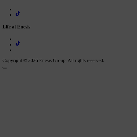
Life at Enesis
Copyright © 2026 Enesis Group. All rights reserved.