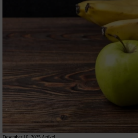
Desember 10, 2025
Artikel