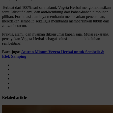
Terbuat dari 100% sari serat alami, Vegeta Herbal mengombinasikan
serat, laksatif alami, dan anti-kembung dari bahan-bahan tumbuhan
pilihan. Formulasi alaminya membantu melancarkan pencernaan,
meredakan sembelit, sekaligus membantu membersihkan tubuh dari
zat-zat beracun.
Praktis, alami, dan nyaman dikonsumsi kapan saja. Mulai sekarang,
percayakan Vegeta Herbal sebagai solusi alami untuk keluhan
sembelitmu!
Baca juga:
Aturan Minum Vegeta Herbal untuk Sembelit &
Efek Samping
Related article