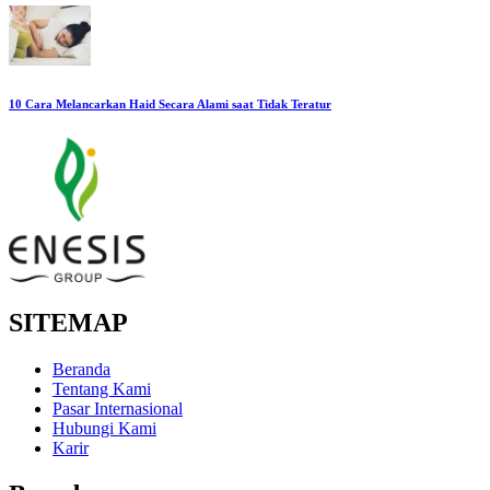
10 Cara Melancarkan Haid Secara Alami saat Tidak Teratur
SITEMAP
Beranda
Tentang Kami
Pasar Internasional
Hubungi Kami
Karir