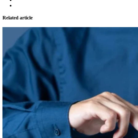
Related article