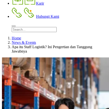
Karir
Hubungi Kami
Home
News & Events
Apa itu Staff Logistik? Ini Pengertian dan Tanggung
Jawabnya