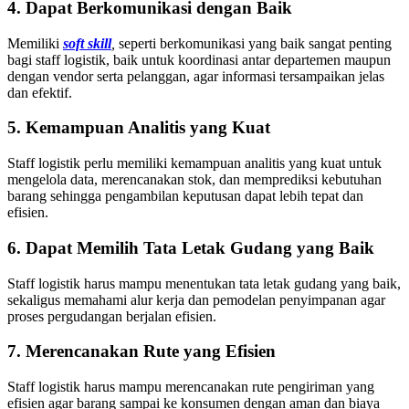
4. Dapat Berkomunikasi dengan Baik
Memiliki
soft skill
,
seperti berkomunikasi yang baik sangat penting
bagi staff logistik, baik untuk koordinasi antar departemen maupun
dengan vendor serta pelanggan, agar informasi tersampaikan jelas
dan efektif.
5. Kemampuan Analitis yang Kuat
Staff logistik perlu memiliki kemampuan analitis yang kuat untuk
mengelola data, merencanakan stok, dan memprediksi kebutuhan
barang sehingga pengambilan keputusan dapat lebih tepat dan
efisien.
6. Dapat Memilih Tata Letak Gudang yang Baik
Staff logistik harus mampu menentukan tata letak gudang yang baik,
sekaligus memahami alur kerja dan pemodelan penyimpanan agar
proses pergudangan berjalan efisien.
7. Merencanakan Rute yang Efisien
Staff logistik harus mampu merencanakan rute pengiriman yang
efisien agar barang sampai ke konsumen dengan aman dan biaya