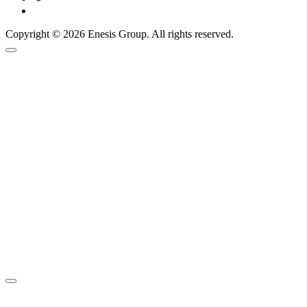
Copyright © 2026 Enesis Group. All rights reserved.