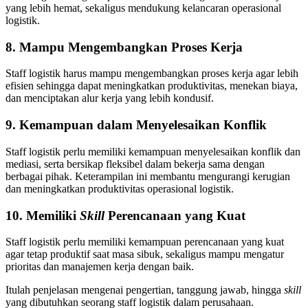
yang lebih hemat, sekaligus mendukung kelancaran operasional
logistik.
8. Mampu Mengembangkan Proses Kerja
Staff logistik harus mampu mengembangkan proses kerja agar lebih
efisien sehingga dapat meningkatkan produktivitas, menekan biaya,
dan menciptakan alur kerja yang lebih kondusif.
9. Kemampuan dalam Menyelesaikan Konflik
Staff logistik perlu memiliki kemampuan menyelesaikan konflik dan
mediasi, serta bersikap fleksibel dalam bekerja sama dengan
berbagai pihak. Keterampilan ini membantu mengurangi kerugian
dan meningkatkan produktivitas operasional logistik.
10. Memiliki
Skill
Perencanaan yang Kuat
Staff logistik perlu memiliki kemampuan perencanaan yang kuat
agar tetap produktif saat masa sibuk, sekaligus mampu mengatur
prioritas dan manajemen kerja dengan baik.
Itulah penjelasan mengenai pengertian, tanggung jawab, hingga
skill
yang dibutuhkan seorang staff logistik dalam perusahaan.