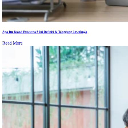
Apa Itu Brand Executive? Ini Definisi & Tanggung Jawabnya
Read More