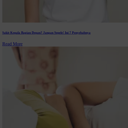
Sakit Kepala Bagian Depan? Jangan Sepele! Ini 7 Penyebabnya
Read More