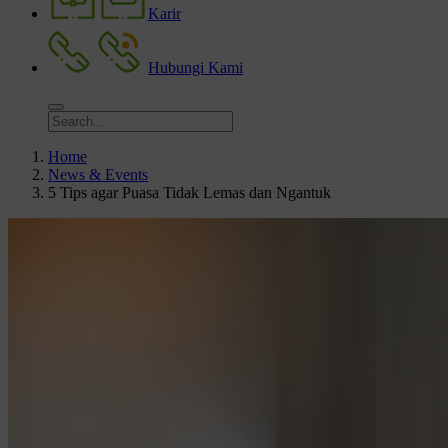
Karir
Hubungi Kami
Home
News & Events
5 Tips agar Puasa Tidak Lemas dan Ngantuk