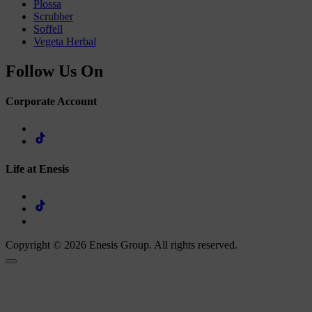
Plossa
Scrubber
Soffell
Vegeta Herbal
Follow Us On
Corporate Account
Life at Enesis
Copyright © 2026 Enesis Group. All rights reserved.