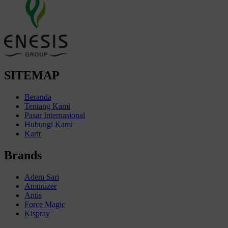
SITEMAP
Beranda
Tentang Kami
Pasar Internasional
Hubungi Kami
Karir
Brands
Adem Sari
Amunizer
Antis
Force Magic
Kispray