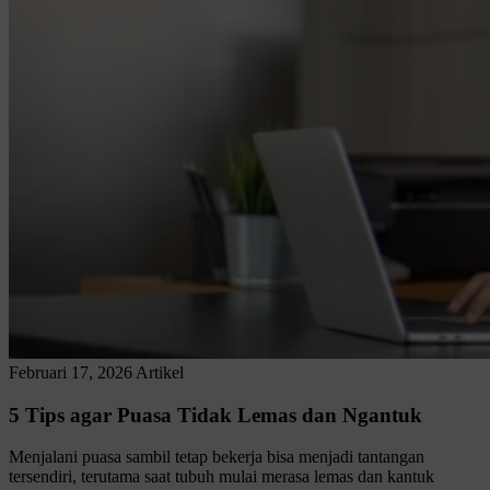
Februari 17, 2026
Artikel
5 Tips agar Puasa Tidak Lemas dan Ngantuk
Menjalani puasa sambil tetap bekerja bisa menjadi tantangan
tersendiri, terutama saat tubuh mulai merasa lemas dan kantuk