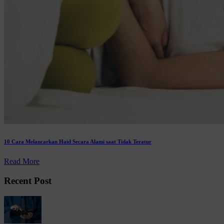
10 Cara Melancarkan Haid Secara Alami saat Tidak Teratur
Read More
Recent Post