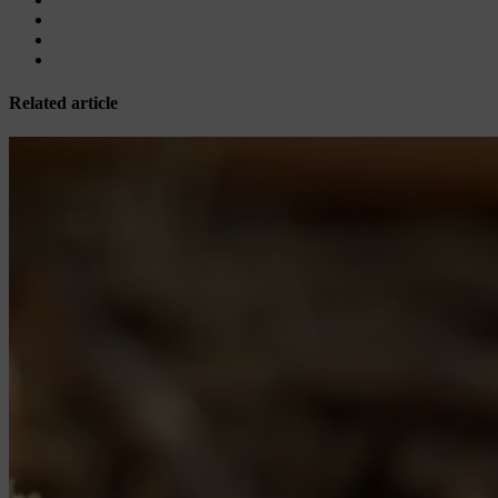
Related article