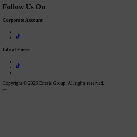
Follow Us On
Corporate Account
Life at Enesis
Copyright © 2026 Enesis Group. All rights reserved.