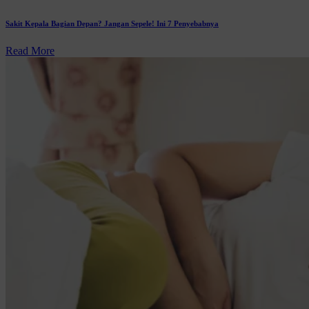
Sakit Kepala Bagian Depan? Jangan Sepele! Ini 7 Penyebabnya
Read More