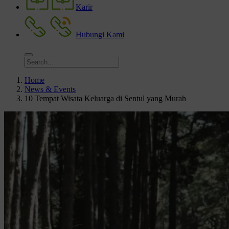
Karir
Hubungi Kami
Home
News & Events
10 Tempat Wisata Keluarga di Sentul yang Murah