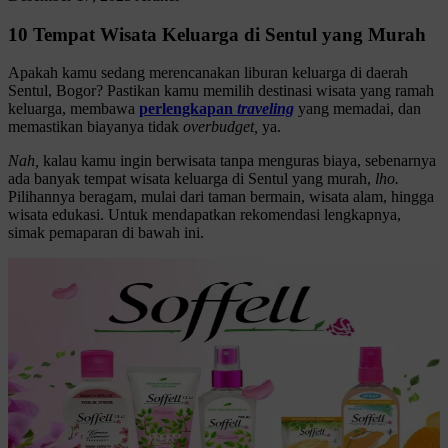
10 Tempat Wisata Keluarga di Sentul yang Murah
Apakah kamu sedang merencanakan liburan keluarga di daerah
Sentul, Bogor? Pastikan kamu memilih destinasi wisata yang ramah
keluarga, membawa
perlengkapan
traveling
yang memadai, dan
memastikan biayanya tidak
overbudget,
ya.
Nah,
kalau kamu ingin berwisata tanpa menguras biaya, sebenarnya
ada banyak tempat wisata keluarga di Sentul yang murah,
lho.
Pilihannya beragam, mulai dari taman bermain, wisata alam, hingga
wisata edukasi. Untuk mendapatkan rekomendasi lengkapnya,
simak pemaparan di bawah ini.