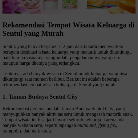
Rekomendasi Tempat Wisata Keluarga di
Sentul yang Murah
Sentul, yang hanya berjarak 1–2 jam dari Jakarta menawarkan
beragam destinasi wisata keluarga yang menarik untuk dikunjungi,
baik karena visualnya yang indah, pengalamannya yang seru,
maupun harga tiketnya yang terjangkau.
Tentunya, ada banyak wisata di Sentul untuk keluarga yang bisa
dikunjungi saat momen berlibur. Berikut ini adalah beberapa
rekomendasi tempat wisata keluarga di Sentul yang murah:
1. Taman Budaya Sentul City
Rekomendasi pertama adalah Taman Budaya Sentul City, yang
menyuguhkan banyak aktivitas seru untuk mengasah motorik anak.
Tempat wisata ini bisa jadi favorit seluruh keluarga, karena ada
banyak wahana seru, seperti lapangan
outbound, flying fox
,
trampolin, dan naik kuda.