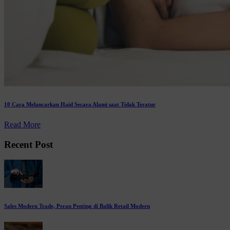
10 Cara Melancarkan Haid Secara Alami saat Tidak Teratur
Read More
Recent Post
Sales Modern Trade, Peran Penting di Balik Retail Modern