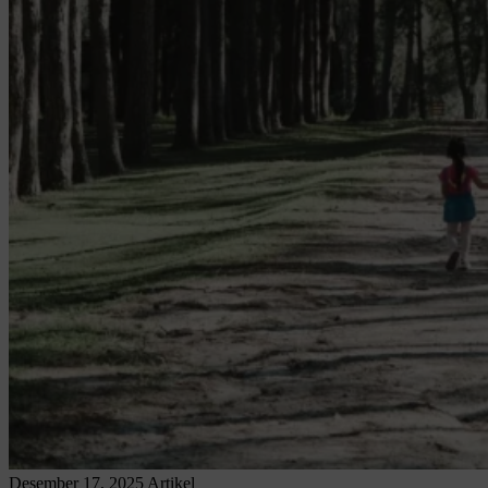
Desember 17, 2025
Artikel