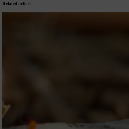
Related article