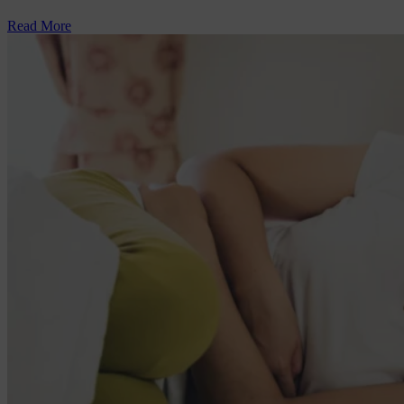
Read More