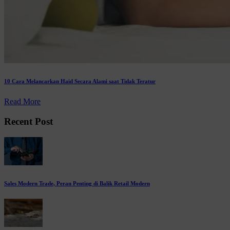
10 Cara Melancarkan Haid Secara Alami saat Tidak Teratur
Read More
Recent Post
Sales Modern Trade, Peran Penting di Balik Retail Modern