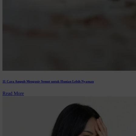
11 Cara Ampuh Mengusir Semut untuk Hunian Lebih Nyaman
Read More