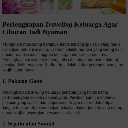
Perlengkapan
Traveling
Keluarga Agar
Liburan Jadi Nyaman
Mungkin kamu sering bertanya-tanya tentang apa saja yang harus
disiapkan untuk
traveling.
Liburan adalah momen yang sering kali
dinanti-nanti semua anggota keluarga untuk melepas stres.
Perlengkapan
traveling
keluarga bisa membuat momen indah ini
menjadi lebih nyaman. Berikut ini adalah daftar perlengkapan yang
wajib kamu bawa.
1. Pakaian Ganti
Perlengkapan
traveling
keluarga pertama yang harus kamu
pertimbangkan adalah pakaian ganti. Pastikan kamu membawa
pakaian yang
stylish
dan bagus serta ringan dan mudah dilipat.
Jangan lupa untuk menyertakan pakaian dalam jumlah yang cukup,
terutama jika bepergian bersama anak-anak.
2. Sepatu atau Sandal