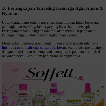
10 Perlengkapan Traveling Keluarga Agar Aman &
Nyaman
Untuk kamu yang sedang merencanakan liburan, inilah beberapa
perlengkapan
traveling
keluarga yang harus kamu persiapkan.
Perlengkapan yang lengkap dan rapi akan membuat perjalanan
keluarga menjadi lebih menyenangkan dan nyaman.
Menyiapkan perlengkapan dengan menyeluruh adalah salah satu
tips liburan murah tapi sangat berkesan
. Kamu bisa memulainya
dengan menyiapkan beberapa pakaian ganti, sepatu atau sandal, dan
makanan bekal. Berikut ini penjelasan selengkapnya.