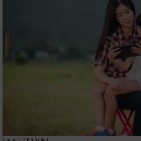
Januari 7, 2026
Artikel