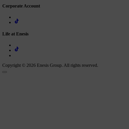
Corporate Account
Life at Enesis
Copyright © 2026 Enesis Group. All rights reserved.