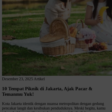
Desember 23, 2025
Artikel
10 Tempat Piknik di Jakarta, Ajak Pacar &
Temanmu Yuk!
Kota Jakarta identik dengan nuansa metropolitan dengan gedung
pencakar langit dan kesibukan penduduknya. Meski begitu, kamu