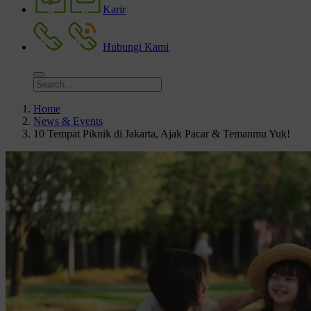
Karir
Hubungi Kami
Home
News & Events
10 Tempat Piknik di Jakarta, Ajak Pacar & Temanmu Yuk!