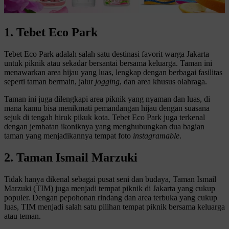
1. Tebet Eco Park
Tebet Eco Park adalah salah satu destinasi favorit warga Jakarta
untuk piknik atau sekadar bersantai bersama keluarga. Taman ini
menawarkan area hijau yang luas, lengkap dengan berbagai fasilitas
seperti taman bermain, jalur
jogging
, dan area khusus olahraga.
Taman ini juga dilengkapi area piknik yang nyaman dan luas, di
mana kamu bisa menikmati pemandangan hijau dengan suasana
sejuk di tengah hiruk pikuk kota. Tebet Eco Park juga terkenal
dengan jembatan ikoniknya yang menghubungkan dua bagian
taman yang menjadikannya tempat foto
instagramable
.
2. Taman Ismail Marzuki
Tidak hanya dikenal sebagai pusat seni dan budaya, Taman Ismail
Marzuki (TIM) juga menjadi tempat piknik di Jakarta yang cukup
populer. Dengan pepohonan rindang dan area terbuka yang cukup
luas, TIM menjadi salah satu pilihan tempat piknik bersama keluarga
atau teman.