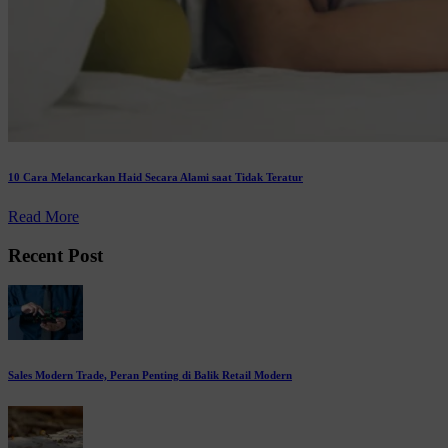
10 Cara Melancarkan Haid Secara Alami saat Tidak Teratur
Read More
Recent Post
Sales Modern Trade, Peran Penting di Balik Retail Modern