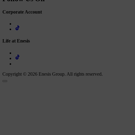
Corporate Account
Life at Enesis
Copyright © 2026 Enesis Group. All rights reserved.