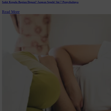
Sakit Kepala Bagian Depan? Jangan Sepele! Ini 7 Penyebabnya
Read More