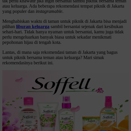
tak perlu khawatir jika ingin bersantai sambil piknik bersama teman
atau keluarga. Ada beberapa rekomendasi tempat piknik di Jakarta
yang populer dan
instagramable
.
Menghabiskan waktu di taman untuk piknik di Jakarta bisa menjadi
pilihan
liburan keluarga
sambil bersantai sejenak dari kesibukan
sehari-hari. Tidak hanya nyaman untuk bersantai, kamu juga tidak
perlu mengeluarkan banyak biasa untuk sekadar menikmati
pepohonan hijau di tengah kota.
Lantas, di mana saja rekomendasi taman di Jakarta yang bagus
untuk piknik bersama teman atau keluarga? Mari simak
rekomendasinya berikut ini.