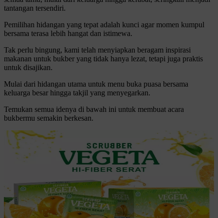
tantangan tersendiri.
Pemilihan hidangan yang tepat adalah kunci agar momen kumpul
bersama terasa lebih hangat dan istimewa.
Tak perlu bingung, kami telah menyiapkan beragam inspirasi
makanan untuk bukber yang tidak hanya lezat, tetapi juga praktis
untuk disajikan.
Mulai dari hidangan utama untuk menu buka puasa bersama
keluarga besar hingga takjil yang menyegarkan.
Temukan semua idenya di bawah ini untuk membuat acara
bukbermu semakin berkesan.