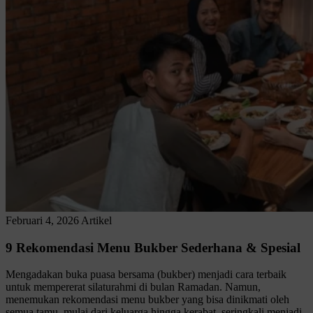
Februari 4, 2026
Artikel
9 Rekomendasi Menu Bukber Sederhana & Spesial
Mengadakan buka puasa bersama (bukber) menjadi cara terbaik
untuk mempererat silaturahmi di bulan Ramadan. Namun,
menemukan rekomendasi menu bukber yang bisa dinikmati oleh
semua tamu, mulai dari keluarga hingga kerabat, seringkali menjadi