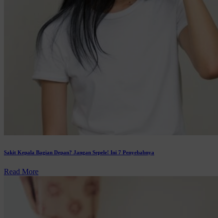
Sakit Kepala Bagian Depan? Jangan Sepele! Ini 7 Penyebabnya
Read More