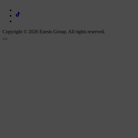
Copyright © 2026 Enesis Group. All rights reserved.