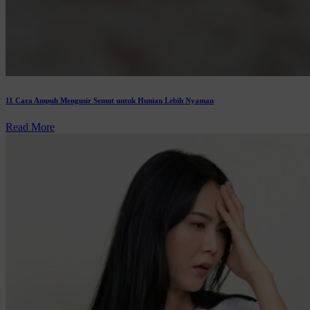
11 Cara Ampuh Mengusir Semut untuk Hunian Lebih Nyaman
Read More