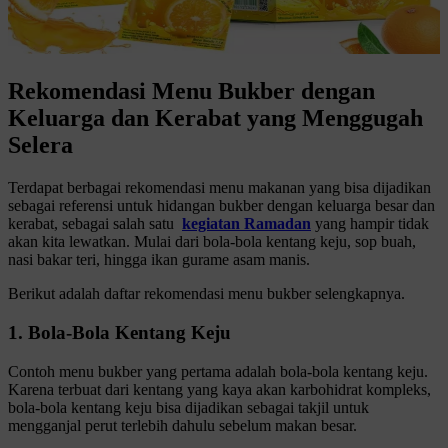
Rekomendasi Menu Bukber dengan
Keluarga dan Kerabat yang Menggugah
Selera
Terdapat berbagai rekomendasi menu makanan yang bisa dijadikan
sebagai referensi untuk hidangan bukber dengan keluarga besar dan
kerabat, sebagai salah satu
kegiatan Ramadan
yang hampir tidak
akan kita lewatkan. Mulai dari bola-bola kentang keju, sop buah,
nasi bakar teri, hingga ikan gurame asam manis.
Berikut adalah daftar rekomendasi menu bukber selengkapnya.
1. Bola-Bola Kentang Keju
Contoh menu bukber yang pertama adalah bola-bola kentang keju.
Karena terbuat dari kentang yang kaya akan karbohidrat kompleks,
bola-bola kentang keju bisa dijadikan sebagai takjil untuk
mengganjal perut terlebih dahulu sebelum makan besar.