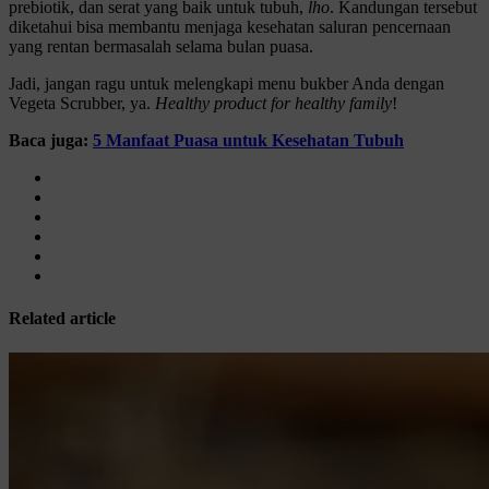
prebiotik, dan serat yang baik untuk tubuh,
lho
. Kandungan tersebut
diketahui bisa membantu menjaga kesehatan saluran pencernaan
yang rentan bermasalah selama bulan puasa.
Jadi, jangan ragu untuk melengkapi menu bukber Anda dengan
Vegeta Scrubber, ya.
Healthy product for healthy family
!
Baca juga:
5 Manfaat Puasa untuk Kesehatan Tubuh
Related article