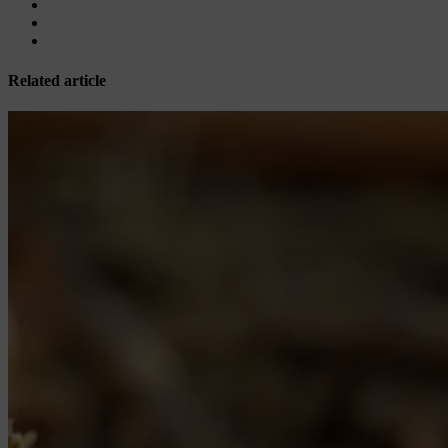
Related article