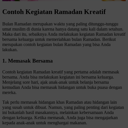
Contoh Kegiatan Ramadan Kreatif
Bulan Ramadan merupakan waktu yang paling ditunggu-tunggu
umat muslim di dunia karena hanya datang satu kali dalam setahun.
Maka dari itu, sebaiknya Anda melakukan kegiatan Ramadan kreatif
bersama keluarga untuk memeriahkan bulan Ramadan. Berikut
merupakan contoh kegiatan bulan Ramadan yang bisa Anda
lakukan.
1. Memasak Bersama
Contoh kegiatan Ramadan kreatif yang pertama adalah memasak
bersama. Anda bisa melakukan kegiatan ini bersama keluarga.
Menjelang sore hari, ajak anak-anak untuk belanja bersama
kemudian Anda bisa memasak hidangan untuk buka puasa dengan
mereka.
Tak perlu memasak hidangan khas Ramadan atau hidangan lain
yang susah untuk dibuat. Namun, yang paling penting dari kegiatan
ini bukanlah hasil masakannya, melainkan kebersamaan Anda
dengan keluarga. Ketika memasak, Anda juga bisa mengajarkan
kepada anak-anak untuk menghargai makanan.