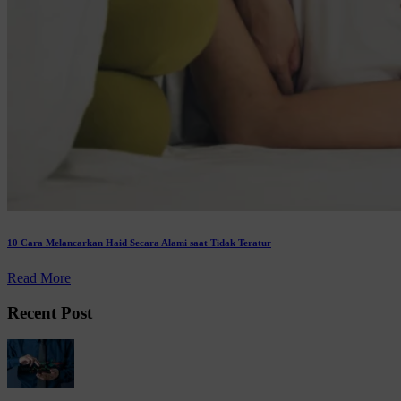
10 Cara Melancarkan Haid Secara Alami saat Tidak Teratur
Read More
Recent Post