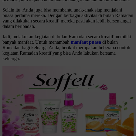
Selain itu, Anda juga bisa membantu anak-anak siap menjalani
puasa pertama mereka. Dengan berbagai aktivitas di bulan Ramadan
yang dilakukan secara kreatif, mereka pasti akan lebih bersemangat
dalam beribadah.
Jadi, melakukan kegiatan di bulan Ramadan secara kreatif memiliki
banyak manfaat. Untuk menambah
manfaat puasa
di bulan
Ramadan bagi keluarga Anda, berikut merupakan beberapa contoh
kegiatan Ramadan kreatif yang bisa Anda lakukan bersama
keluarga.