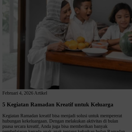
Februari 4, 2026
Artikel
5 Kegiatan Ramadan Kreatif untuk Keluarga
Kegiatan Ramadan kreatif bisa menjadi solusi untuk mempererat
hubungan kekeluargaan. Dengan melakukan aktivitas di bulan
puasa secara kreatif, Anda juga bisa memberikan banyak
pembelajaran kepada anak-anak tentang kebaikan bulan Ramadan.