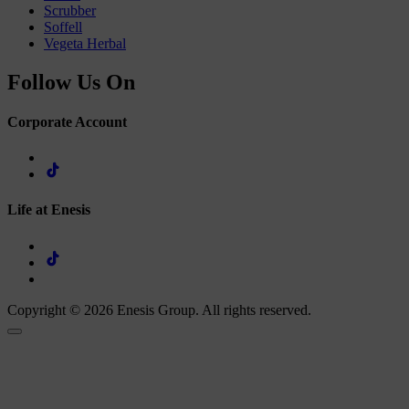
Scrubber
Soffell
Vegeta Herbal
Follow Us On
Corporate Account
Life at Enesis
Copyright © 2026 Enesis Group. All rights reserved.