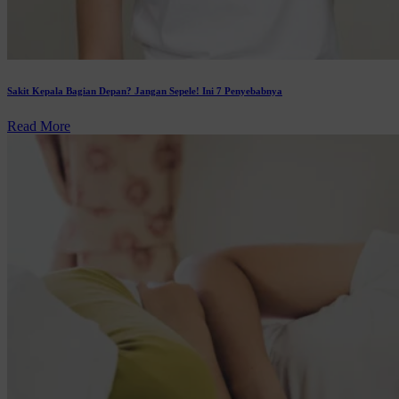
Sakit Kepala Bagian Depan? Jangan Sepele! Ini 7 Penyebabnya
Read More