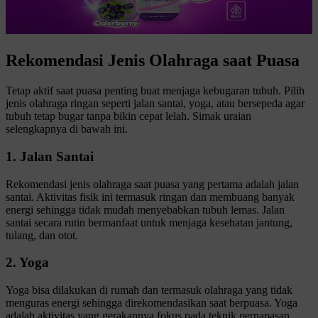
Rekomendasi Jenis Olahraga saat Puasa
Tetap aktif saat puasa penting buat menjaga kebugaran tubuh. Pilih
jenis olahraga ringan seperti jalan santai, yoga, atau bersepeda agar
tubuh tetap bugar tanpa bikin cepat lelah. Simak uraian
selengkapnya di bawah ini.
1. Jalan Santai
Rekomendasi jenis olahraga saat puasa yang pertama adalah jalan
santai. Aktivitas fisik ini termasuk ringan dan membuang banyak
energi sehingga tidak mudah menyebabkan tubuh lemas. Jalan
santai secara rutin bermanfaat untuk menjaga kesehatan jantung,
tulang, dan otot.
2. Yoga
Yoga bisa dilakukan di rumah dan termasuk olahraga yang tidak
menguras energi sehingga direkomendasikan saat berpuasa. Yoga
adalah aktivitas yang gerakannya fokus pada teknik pernapasan