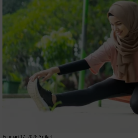
Februari 17, 2026
Artikel