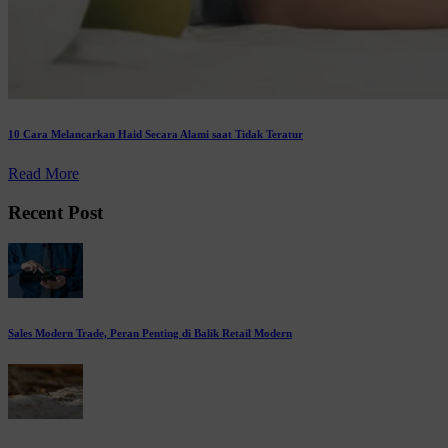
10 Cara Melancarkan Haid Secara Alami saat Tidak Teratur
Read More
Recent Post
Sales Modern Trade, Peran Penting di Balik Retail Modern