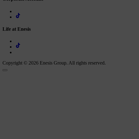
Life at Enesis
Copyright © 2026 Enesis Group. All rights reserved.