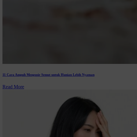
11 Cara Ampuh Mengusir Semut untuk Hunian Lebih Nyaman
Read More