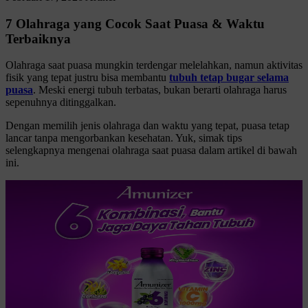
7 Olahraga yang Cocok Saat Puasa & Waktu
Terbaiknya
Olahraga saat puasa mungkin terdengar melelahkan, namun aktivitas
fisik yang tepat justru bisa membantu
tubuh tetap bugar selama
puasa
. Meski energi tubuh terbatas, bukan berarti olahraga harus
sepenuhnya ditinggalkan.
Dengan memilih jenis olahraga dan waktu yang tepat, puasa tetap
lancar tanpa mengorbankan kesehatan. Yuk, simak tips
selengkapnya mengenai olahraga saat puasa dalam artikel di bawah
ini.