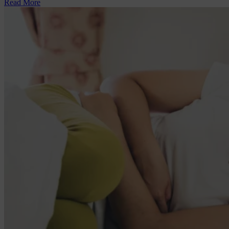
Read More