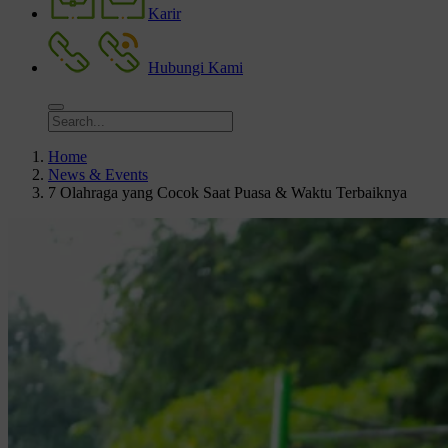
Karir
Hubungi Kami
Home
News & Events
7 Olahraga yang Cocok Saat Puasa & Waktu Terbaiknya