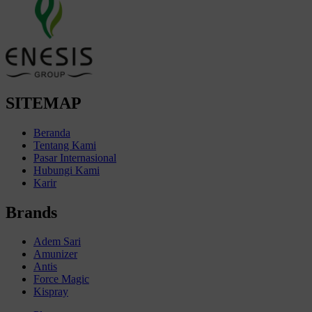
SITEMAP
Beranda
Tentang Kami
Pasar Internasional
Hubungi Kami
Karir
Brands
Adem Sari
Amunizer
Antis
Force Magic
Kispray