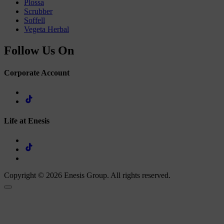
Plossa
Scrubber
Soffell
Vegeta Herbal
Follow Us On
Corporate Account
Life at Enesis
Copyright © 2026 Enesis Group. All rights reserved.