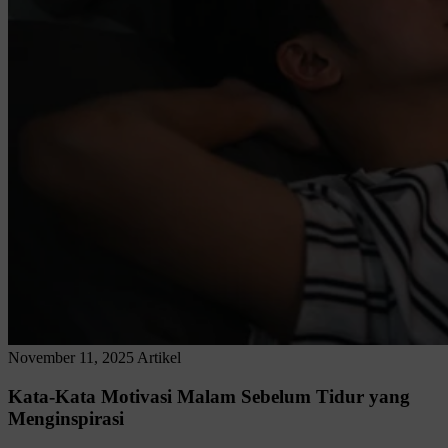
November 11, 2025
Artikel
Kata-Kata Motivasi Malam Sebelum Tidur yang
Menginspirasi