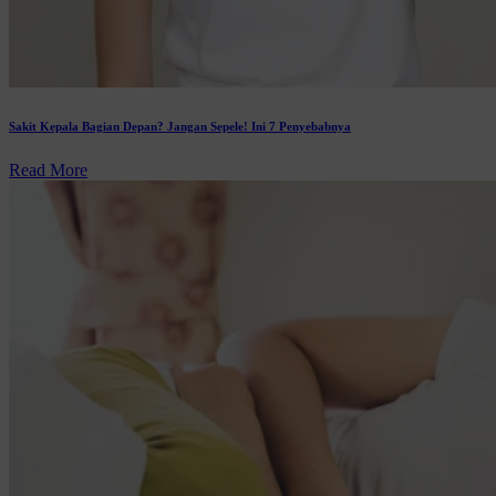
Sakit Kepala Bagian Depan? Jangan Sepele! Ini 7 Penyebabnya
Read More