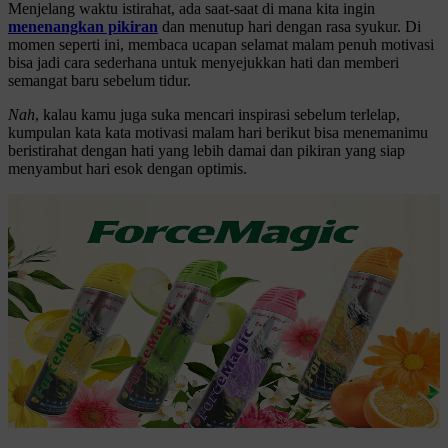
Menjelang waktu istirahat, ada saat-saat di mana kita ingin
menenangkan pikiran
dan menutup hari dengan rasa syukur. Di
momen seperti ini, membaca ucapan selamat malam penuh motivasi
bisa jadi cara sederhana untuk menyejukkan hati dan memberi
semangat baru sebelum tidur.
Nah
, kalau kamu juga suka mencari inspirasi sebelum terlelap,
kumpulan kata kata motivasi malam hari berikut bisa menemanimu
beristirahat dengan hati yang lebih damai dan pikiran yang siap
menyambut hari esok dengan optimis.