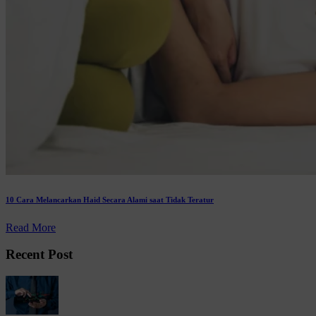
10 Cara Melancarkan Haid Secara Alami saat Tidak Teratur
Read More
Recent Post