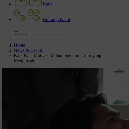
Karir
Hubungi Kami
Home
News & Events
Kata-Kata Motivasi Malam Sebelum Tidur yang
Menginspirasi