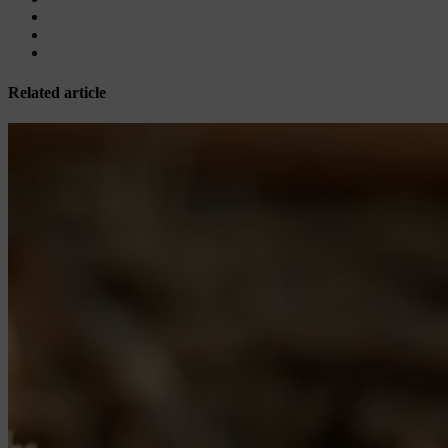
Related article