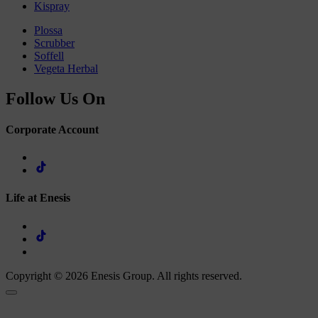
Kispray
Plossa
Scrubber
Soffell
Vegeta Herbal
Follow Us On
Corporate Account
Life at Enesis
Copyright © 2026 Enesis Group. All rights reserved.