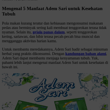
Mengenal 5 Manfaat Adem Sari untuk Kesehatan
Tubuh
Pola makan kurang teratur dan kebiasaan mengonsumsi makanan
pedas atau berminyak sering kali membuat tenggorokan terasa tidak
nyaman. Selain itu,
gejala panas dalam
, seperti tenggorokan
kering, sariawan, dan bibir terasa pecah-pecah bisa muncul dan
mengganggu aktivitas harian kamu.
Untuk membantu meredakannya, Adem Sari hadir sebagai minuman
herbal yang praktis dikonsumsi. Dengan
kandungan bahan alami
,
Adem Sari dapat membantu menjaga kenyamanan tubuh. Yuk,
pahami lebih lanjut mengenai manfaat Adem Sari untuk kesehatan di
bawah ini.