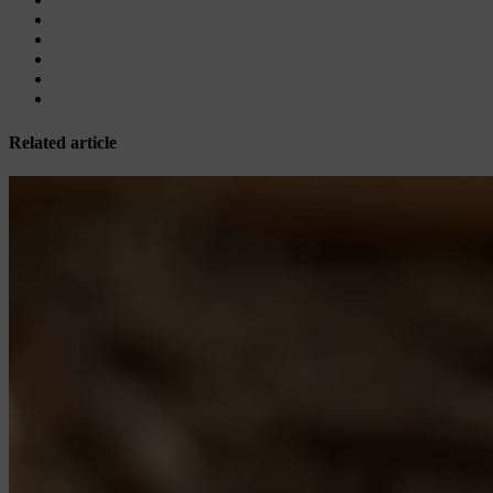
Related article