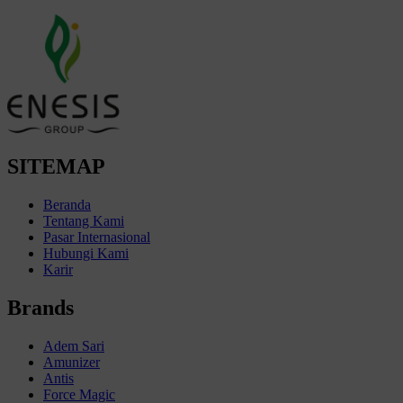
SITEMAP
Beranda
Tentang Kami
Pasar Internasional
Hubungi Kami
Karir
Brands
Adem Sari
Amunizer
Antis
Force Magic