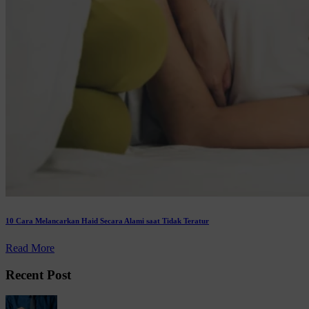
10 Cara Melancarkan Haid Secara Alami saat Tidak Teratur
Read More
Recent Post