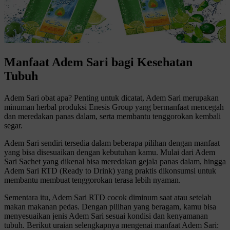
Manfaat Adem Sari bagi Kesehatan
Tubuh
Adem Sari obat apa? Penting untuk dicatat, Adem Sari merupakan
minuman herbal produksi Enesis Group yang bermanfaat mencegah
dan meredakan panas dalam, serta membantu tenggorokan kembali
segar.
Adem Sari sendiri tersedia dalam beberapa pilihan dengan manfaat
yang bisa disesuaikan dengan kebutuhan kamu. Mulai dari Adem
Sari Sachet yang dikenal bisa meredakan gejala panas dalam, hingga
Adem Sari RTD (Ready to Drink) yang praktis dikonsumsi untuk
membantu membuat tenggorokan terasa lebih nyaman.
Sementara itu, Adem Sari RTD cocok diminum saat atau setelah
makan makanan pedas. Dengan pilihan yang beragam, kamu bisa
menyesuaikan jenis Adem Sari sesuai kondisi dan kenyamanan
tubuh. Berikut uraian selengkapnya mengenai manfaat Adem Sari: