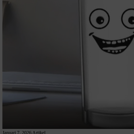
Januari 7, 2026
Artikel