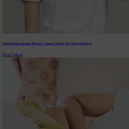
Sakit Kepala Bagian Depan? Jangan Sepele! Ini 7 Penyebabnya
Read More