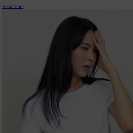
Read More