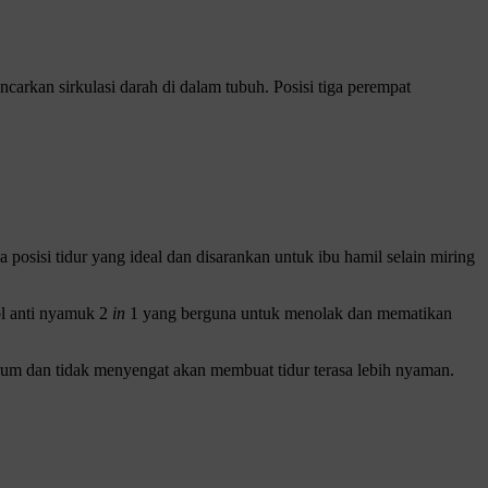
ncarkan sirkulasi darah di dalam tubuh. Posisi tiga perempat
 posisi tidur yang ideal dan disarankan untuk ibu hamil selain miring
ol anti nyamuk 2
in
1 yang berguna untuk menolak dan mematikan
um dan tidak menyengat akan membuat tidur terasa lebih nyaman.