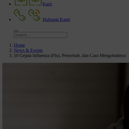
Karir
Hubungi Kami
Home
News & Events
10 Gejala Influenza (Flu), Penyebab, dan Cara Mengobatinya