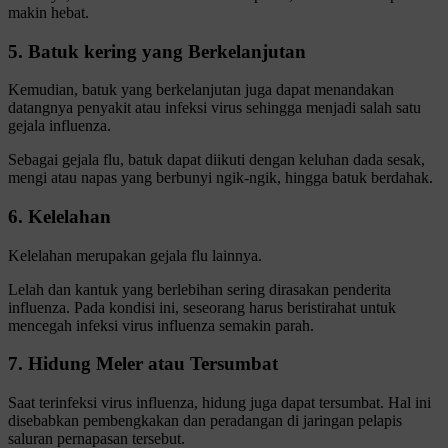
makin hebat.
5. Batuk kering yang Berkelanjutan
Kemudian, batuk yang berkelanjutan juga dapat menandakan
datangnya penyakit atau infeksi virus sehingga menjadi salah satu
gejala influenza.
Sebagai gejala flu, batuk dapat diikuti dengan keluhan dada sesak,
mengi atau napas yang berbunyi ngik-ngik, hingga batuk berdahak.
6. Kelelahan
Kelelahan merupakan gejala flu lainnya.
Lelah dan kantuk yang berlebihan sering dirasakan penderita
influenza. Pada kondisi ini, seseorang harus beristirahat untuk
mencegah infeksi virus influenza semakin parah.
7. Hidung Meler atau Tersumbat
Saat terinfeksi virus influenza, hidung juga dapat tersumbat. Hal ini
disebabkan pembengkakan dan peradangan di jaringan pelapis
saluran pernapasan tersebut.