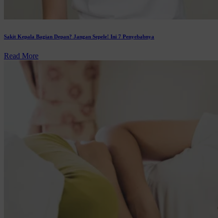
Sakit Kepala Bagian Depan? Jangan Sepele! Ini 7 Penyebabnya
Read More