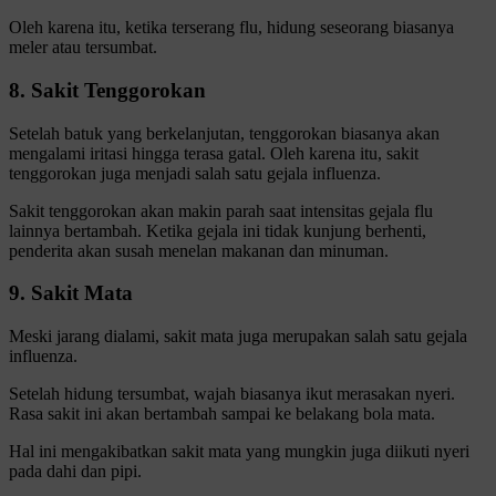
Oleh karena itu, ketika terserang flu, hidung seseorang biasanya
meler atau tersumbat.
8. Sakit Tenggorokan
Setelah batuk yang berkelanjutan, tenggorokan biasanya akan
mengalami iritasi hingga terasa gatal. Oleh karena itu, sakit
tenggorokan juga menjadi salah satu gejala influenza.
Sakit tenggorokan akan makin parah saat intensitas gejala flu
lainnya bertambah. Ketika gejala ini tidak kunjung berhenti,
penderita akan susah menelan makanan dan minuman.
9. Sakit Mata
Meski jarang dialami, sakit mata juga merupakan salah satu gejala
influenza.
Setelah hidung tersumbat, wajah biasanya ikut merasakan nyeri.
Rasa sakit ini akan bertambah sampai ke belakang bola mata.
Hal ini mengakibatkan sakit mata yang mungkin juga diikuti nyeri
pada dahi dan pipi.