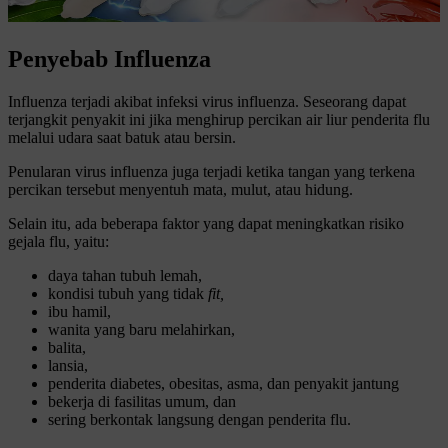
Penyebab Influenza
Influenza terjadi akibat infeksi virus influenza. Seseorang dapat
terjangkit penyakit ini jika menghirup percikan air liur penderita flu
melalui udara saat batuk atau bersin.
Penularan virus influenza juga terjadi ketika tangan yang terkena
percikan tersebut menyentuh mata, mulut, atau hidung.
Selain itu, ada beberapa faktor yang dapat meningkatkan risiko
gejala flu, yaitu:
daya tahan tubuh lemah,
kondisi tubuh yang tidak
fit,
ibu hamil,
wanita yang baru melahirkan,
balita,
lansia,
penderita diabetes, obesitas, asma, dan penyakit jantung
bekerja di fasilitas umum, dan
sering berkontak langsung dengan penderita flu.