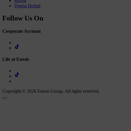
Soffell
Vegeta Herbal
Follow Us On
Corporate Account
Life at Enesis
Copyright © 2026 Enesis Group. All rights reserved.