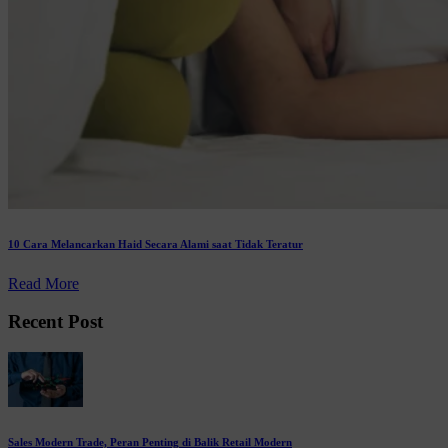
10 Cara Melancarkan Haid Secara Alami saat Tidak Teratur
Read More
Recent Post
Sales Modern Trade, Peran Penting di Balik Retail Modern