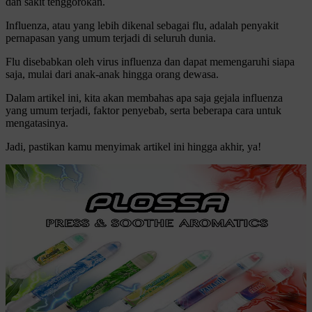
dan sakit tenggorokan.
Influenza, atau yang lebih dikenal sebagai flu, adalah penyakit
pernapasan yang umum terjadi di seluruh dunia.
Flu disebabkan oleh virus influenza dan dapat memengaruhi siapa
saja, mulai dari anak-anak hingga orang dewasa.
Dalam artikel ini, kita akan membahas apa saja gejala influenza
yang umum terjadi, faktor penyebab, serta beberapa cara untuk
mengatasinya.
Jadi, pastikan kamu menyimak artikel ini hingga akhir, ya!