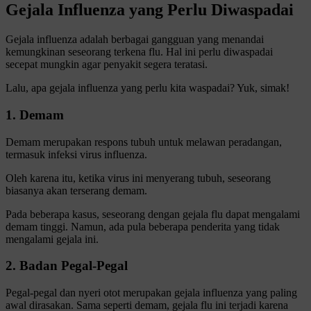
Gejala Influenza yang Perlu Diwaspadai
Gejala influenza adalah berbagai gangguan yang menandai
kemungkinan seseorang terkena flu. Hal ini perlu diwaspadai
secepat mungkin agar penyakit segera teratasi.
Lalu, apa gejala influenza yang perlu kita waspadai? Yuk, simak!
1. Demam
Demam merupakan respons tubuh untuk melawan peradangan,
termasuk infeksi virus influenza.
Oleh karena itu, ketika virus ini menyerang tubuh, seseorang
biasanya akan terserang demam.
Pada beberapa kasus, seseorang dengan gejala flu dapat mengalami
demam tinggi. Namun, ada pula beberapa penderita yang tidak
mengalami gejala ini.
2. Badan Pegal-Pegal
Pegal-pegal dan nyeri otot merupakan gejala influenza yang paling
awal dirasakan. Sama seperti demam, gejala flu ini terjadi karena