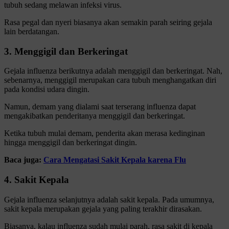
tubuh sedang melawan infeksi virus.
Rasa pegal dan nyeri biasanya akan semakin parah seiring gejala
lain berdatangan.
3. Menggigil dan Berkeringat
Gejala influenza berikutnya adalah menggigil dan berkeringat. Nah,
sebenarnya, menggigil merupakan cara tubuh menghangatkan diri
pada kondisi udara dingin.
Namun, demam yang dialami saat terserang influenza dapat
mengakibatkan penderitanya menggigil dan berkeringat.
Ketika tubuh mulai demam, penderita akan merasa kedinginan
hingga menggigil dan berkeringat dingin.
Baca juga:
Cara Mengatasi Sakit Kepala karena Flu
4. Sakit Kepala
Gejala influenza selanjutnya adalah sakit kepala. Pada umumnya,
sakit kepala merupakan gejala yang paling terakhir dirasakan.
Biasanya, kalau influenza sudah mulai parah, rasa sakit di kepala