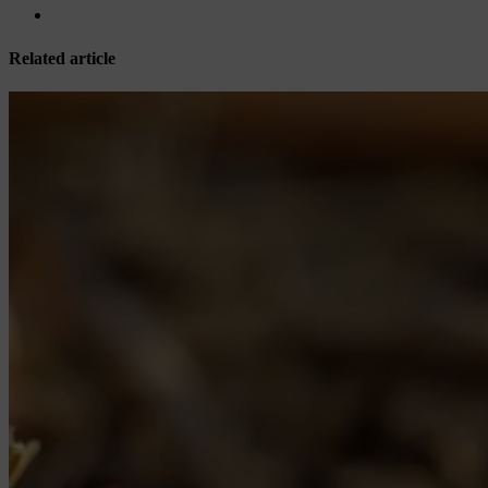
Related article