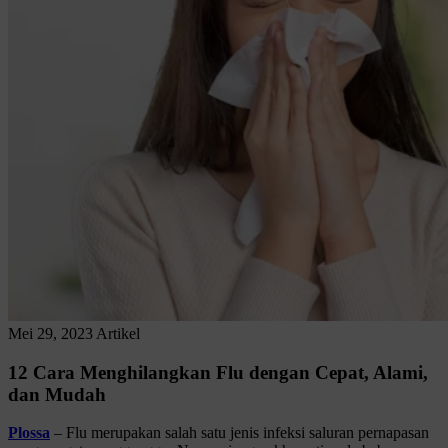
Mei 29, 2023
Artikel
12 Cara Menghilangkan Flu dengan Cepat, Alami,
dan Mudah
Plossa
– Flu merupakan salah satu jenis infeksi saluran pernapasan