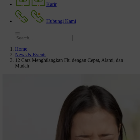
Karir
Hubungi Kami
Home
News & Events
12 Cara Menghilangkan Flu dengan Cepat, Alami, dan
Mudah