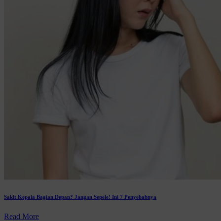
Sakit Kepala Bagian Depan? Jangan Sepele! Ini 7 Penyebabnya
Read More