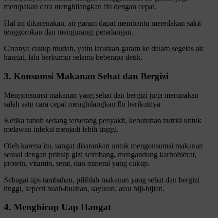
merupakan cara menghilangkan flu dengan cepat.
Hal ini dikarenakan, air garam dapat membantu meredakan sakit
tenggorokan dan mengurangi peradangan.
Caranya cukup mudah, yaitu larutkan garam ke dalam segelas air
hangat, lalu berkumur selama beberapa detik.
3. Konsumsi Makanan Sehat dan Bergizi
Mengonsumsi makanan yang sehat dan bergizi juga merupakan
salah satu cara cepat menghilangkan flu berikutnya
Ketika tubuh sedang terserang penyakit, kebutuhan nutrisi untuk
melawan infeksi menjadi lebih tinggi.
Oleh karena itu, sangat disarankan untuk mengonsumsi makanan
sesuai dengan prinsip gizi seimbang, mengandung karbohidrat,
protein, vitamin, serat, dan mineral yang cukup.
Sebagai tips tambahan, pilihlah makanan yang sehat dan bergizi
tinggi, seperti buah-buahan, sayuran, atau biji-bijian.
4. Menghirup Uap Hangat