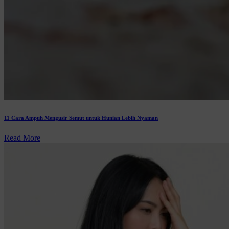
11 Cara Ampuh Mengusir Semut untuk Hunian Lebih Nyaman
Read More