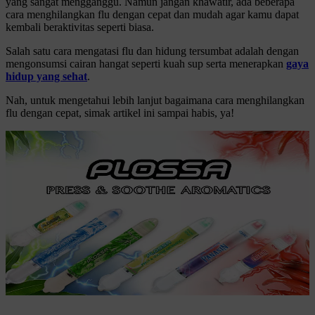
yang sangat mengganggu. Namun jangan khawatir, ada beberapa
cara menghilangkan flu dengan cepat dan mudah agar kamu dapat
kembali beraktivitas seperti biasa.
Salah satu cara mengatasi flu dan hidung tersumbat adalah dengan
mengonsumsi cairan hangat seperti kuah sup serta menerapkan
gaya
hidup yang sehat
.
Nah, untuk mengetahui lebih lanjut bagaimana cara menghilangkan
flu dengan cepat, simak artikel ini sampai habis, ya!