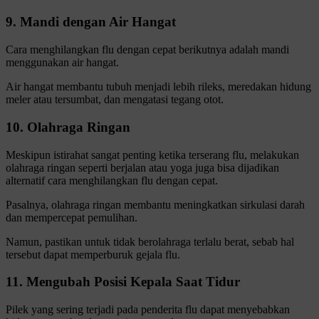
9. Mandi dengan Air Hangat
Cara menghilangkan flu dengan cepat berikutnya adalah mandi
menggunakan air hangat.
Air hangat membantu tubuh menjadi lebih rileks, meredakan hidung
meler atau tersumbat, dan mengatasi tegang otot.
10. Olahraga Ringan
Meskipun istirahat sangat penting ketika terserang flu, melakukan
olahraga ringan seperti berjalan atau yoga juga bisa dijadikan
alternatif cara menghilangkan flu dengan cepat.
Pasalnya, olahraga ringan membantu meningkatkan sirkulasi darah
dan mempercepat pemulihan.
Namun, pastikan untuk tidak berolahraga terlalu berat, sebab hal
tersebut dapat memperburuk gejala flu.
11. Mengubah Posisi Kepala Saat Tidur
Pilek yang sering terjadi pada penderita flu dapat menyebabkan