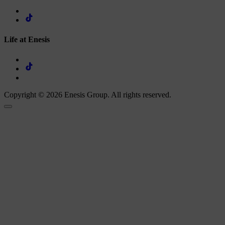
Life at Enesis
Copyright © 2026 Enesis Group. All rights reserved.