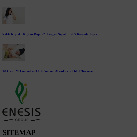
Sakit Kepala Bagian Depan? Jangan Sepele! Ini 7 Penyebabnya
10 Cara Melancarkan Haid Secara Alami saat Tidak Teratur
SITEMAP