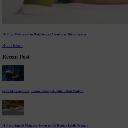
10 Cara Melancarkan Haid Secara Alami saat Tidak Teratur
Read More
Recent Post
Sales Modern Trade, Peran Penting di Balik Retail Modern
11 Cara Ampuh Mengusir Semut untuk Hunian Lebih Nyaman