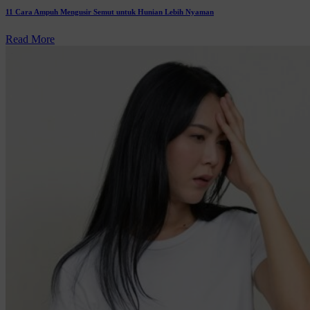
11 Cara Ampuh Mengusir Semut untuk Hunian Lebih Nyaman
Read More