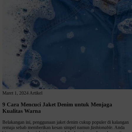
Maret 1, 2024
Artikel
9 Cara Mencuci Jaket Denim untuk Menjaga
Kualitas Warna
Belakangan ini, penggunaan jaket denim cukup populer di kalangan
remaja sebab memberikan kesan simpel namun
fashionable
. Anda