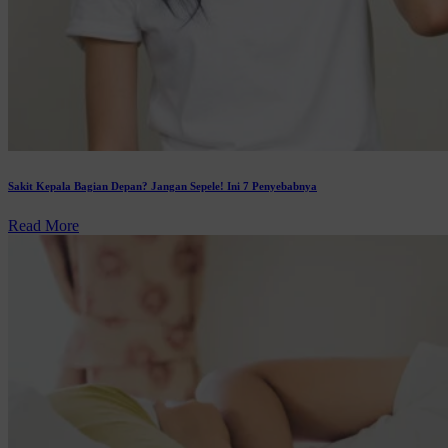
Sakit Kepala Bagian Depan? Jangan Sepele! Ini 7 Penyebabnya
Read More