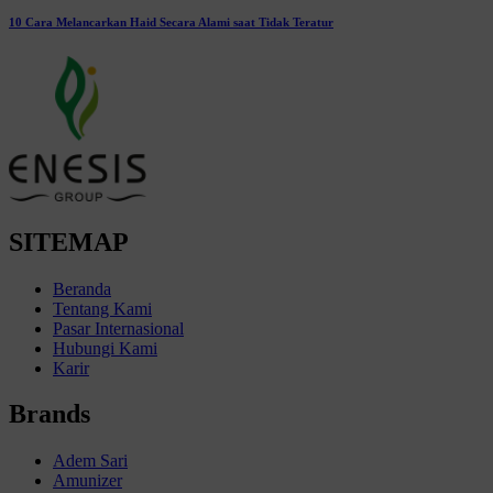
10 Cara Melancarkan Haid Secara Alami saat Tidak Teratur
SITEMAP
Beranda
Tentang Kami
Pasar Internasional
Hubungi Kami
Karir
Brands
Adem Sari
Amunizer