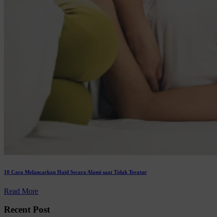
10 Cara Melancarkan Haid Secara Alami saat Tidak Teratur
Read More
Recent Post