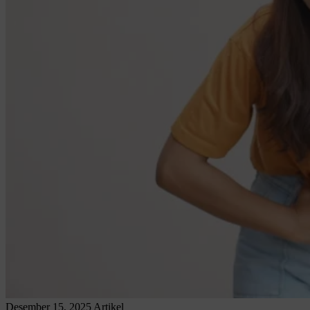
Desember 15, 2025
Artikel