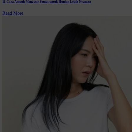
11 Cara Ampuh Mengusir Semut untuk Hunian Lebih Nyaman
Read More