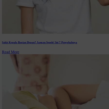
Sakit Kepala Bagian Depan? Jangan Sepele! Ini 7 Penyebabnya
Read More