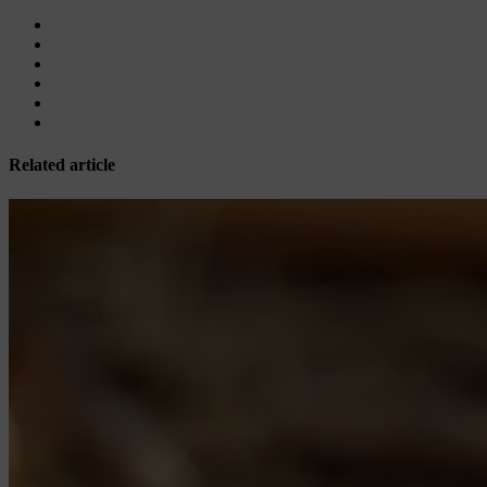
Related article