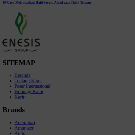
10 Cara Melancarkan Haid Secara Alami saat Tidak Teratur
SITEMAP
Beranda
Tentang Kami
Pasar Internasional
Hubungi Kami
Karir
Brands
Adem Sari
Amunizer
Antis