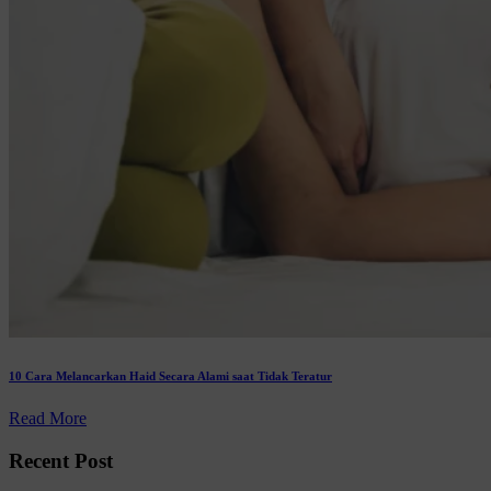
10 Cara Melancarkan Haid Secara Alami saat Tidak Teratur
Read More
Recent Post