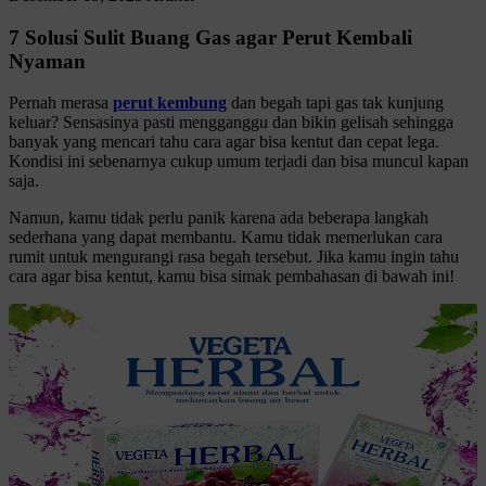
7 Solusi Sulit Buang Gas agar Perut Kembali
Nyaman
Pernah merasa
perut kembung
dan begah tapi gas tak kunjung
keluar? Sensasinya pasti mengganggu dan bikin gelisah sehingga
banyak yang mencari tahu cara agar bisa kentut dan cepat lega.
Kondisi ini sebenarnya cukup umum terjadi dan bisa muncul kapan
saja.
Namun, kamu tidak perlu panik karena ada beberapa langkah
sederhana yang dapat membantu. Kamu tidak memerlukan cara
rumit untuk mengurangi rasa begah tersebut. Jika kamu ingin tahu
cara agar bisa kentut, kamu bisa simak pembahasan di bawah ini!