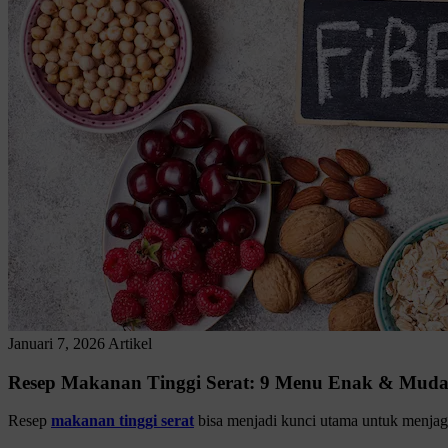
Januari 7, 2026
Artikel
Resep Makanan Tinggi Serat: 9 Menu Enak & Mud
Resep
makanan tinggi serat
bisa menjadi kunci utama untuk menjaga