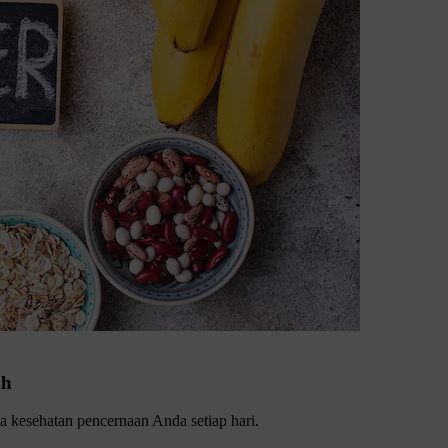
ah
 kesehatan pencernaan Anda setiap hari.