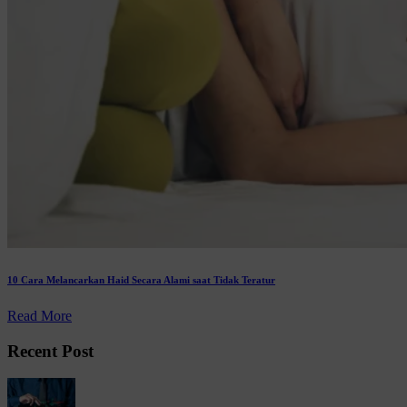
10 Cara Melancarkan Haid Secara Alami saat Tidak Teratur
Read More
Recent Post