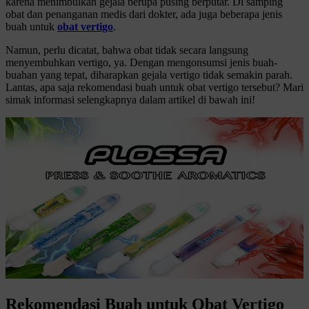
karena menimbulkan gejala berupa pusing berputar. Di samping
obat dan penanganan medis dari dokter, ada juga beberapa jenis
buah untuk
obat vertigo
.
Namun, perlu dicatat, bahwa obat tidak secara langsung
menyembuhkan vertigo, ya. Dengan mengonsumsi jenis buah-
buahan yang tepat, diharapkan gejala vertigo tidak semakin parah.
Lantas, apa saja rekomendasi buah untuk obat vertigo tersebut? Mari
simak informasi selengkapnya dalam artikel di bawah ini!
Rekomendasi Buah untuk Obat Vertigo