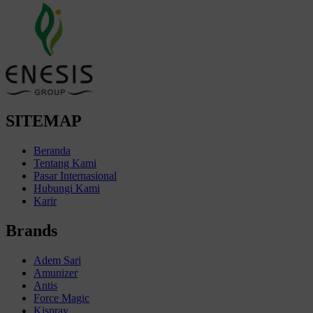
SITEMAP
Beranda
Tentang Kami
Pasar Internasional
Hubungi Kami
Karir
Brands
Adem Sari
Amunizer
Antis
Force Magic
Kispray