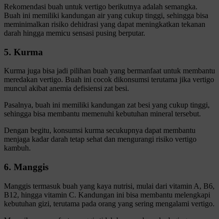
Rekomendasi buah untuk vertigo berikutnya adalah semangka.
Buah ini memiliki kandungan air yang cukup tinggi, sehingga bisa
meminimalkan risiko dehidrasi yang dapat meningkatkan tekanan
darah hingga memicu sensasi pusing berputar.
5. Kurma
Kurma juga bisa jadi pilihan buah yang bermanfaat untuk membantu
meredakan vertigo. Buah ini cocok dikonsumsi terutama jika vertigo
muncul akibat anemia defisiensi zat besi.
Pasalnya, buah ini memiliki kandungan zat besi yang cukup tinggi,
sehingga bisa membantu memenuhi kebutuhan mineral tersebut.
Dengan begitu, konsumsi kurma secukupnya dapat membantu
menjaga kadar darah tetap sehat dan mengurangi risiko vertigo
kambuh.
6. Manggis
Manggis termasuk buah yang kaya nutrisi, mulai dari vitamin A, B6,
B12, hingga vitamin C. Kandungan ini bisa membantu melengkapi
kebutuhan gizi, terutama pada orang yang sering mengalami vertigo.