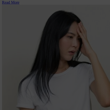
Read More