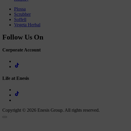
Plossa
Scrubber
Soffell
Vegeta Herbal
Follow Us On
Corporate Account
Life at Enesis
Copyright © 2026 Enesis Group. All rights reserved.