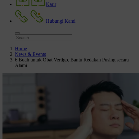
Karir
Hubungi Kami
Home
News & Events
6 Buah untuk Obat Vertigo, Bantu Redakan Pusing secara
Alami