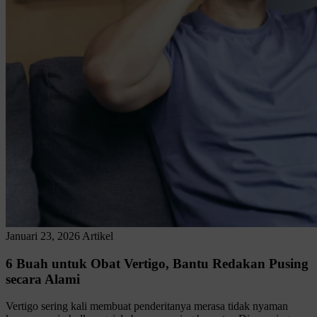
Januari 23, 2026
Artikel
6 Buah untuk Obat Vertigo, Bantu Redakan Pusing
secara Alami
Vertigo sering kali membuat penderitanya merasa tidak nyaman