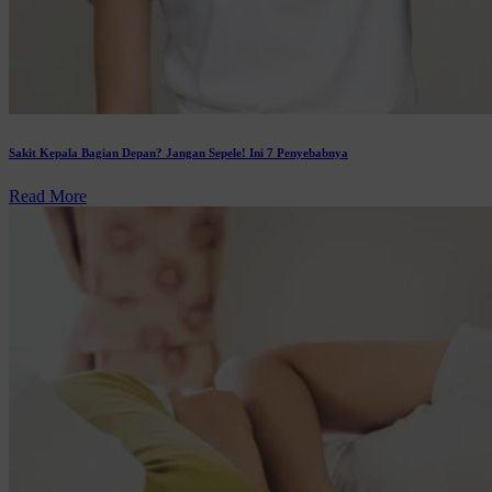
Sakit Kepala Bagian Depan? Jangan Sepele! Ini 7 Penyebabnya
Read More