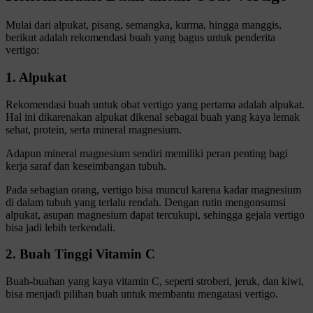
Mulai dari alpukat, pisang, semangka, kurma, hingga manggis,
berikut adalah rekomendasi buah yang bagus untuk penderita
vertigo:
1. Alpukat
Rekomendasi buah untuk obat vertigo yang pertama adalah alpukat.
Hal ini dikarenakan alpukat dikenal sebagai buah yang kaya lemak
sehat, protein, serta mineral magnesium.
Adapun mineral magnesium sendiri memiliki peran penting bagi
kerja saraf dan keseimbangan tubuh.
Pada sebagian orang, vertigo bisa muncul karena kadar magnesium
di dalam tubuh yang terlalu rendah. Dengan rutin mengonsumsi
alpukat, asupan magnesium dapat tercukupi, sehingga gejala vertigo
bisa jadi lebih terkendali.
2. Buah Tinggi Vitamin C
Buah-buahan yang kaya vitamin C, seperti stroberi, jeruk, dan kiwi,
bisa menjadi pilihan buah untuk membantu mengatasi vertigo.