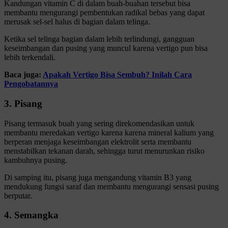
Kandungan vitamin C di dalam buah-buahan tersebut bisa
membantu mengurangi pembentukan radikal bebas yang dapat
merusak sel-sel halus di bagian dalam telinga.
Ketika sel telinga bagian dalam lebih terlindungi, gangguan
keseimbangan dan pusing yang muncul karena vertigo pun bisa
lebih terkendali.
Baca juga:
Apakah Vertigo Bisa Sembuh? Inilah Cara
Pengobatannya
3. Pisang
Pisang termasuk buah yang sering direkomendasikan untuk
membantu meredakan vertigo karena karena mineral kalium yang
berperan menjaga keseimbangan elektrolit serta membantu
menstabilkan tekanan darah, sehingga turut menurunkan risiko
kambuhnya pusing.
Di samping itu, pisang juga mengandung vitamin B3 yang
mendukung fungsi saraf dan membantu mengurangi sensasi pusing
berputar.
4. Semangka