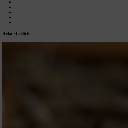
Related article