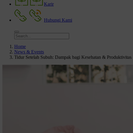
Karir
Hubungi Kami
Home
News & Events
Tidur Setelah Subuh: Dampak bagi Kesehatan & Produktivitas