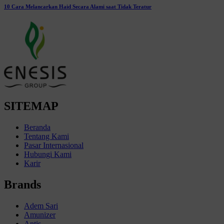
10 Cara Melancarkan Haid Secara Alami saat Tidak Teratur
SITEMAP
Beranda
Tentang Kami
Pasar Internasional
Hubungi Kami
Karir
Brands
Adem Sari
Amunizer
Antis