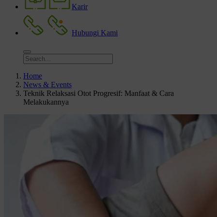
Karir
Hubungi Kami
Home
News & Events
Teknik Relaksasi Otot Progresif: Manfaat & Cara
Melakukannya