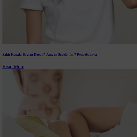
Sakit Kepala Bagian Depan? Jangan Sepele! Ini 7 Penyebabnya
Read More