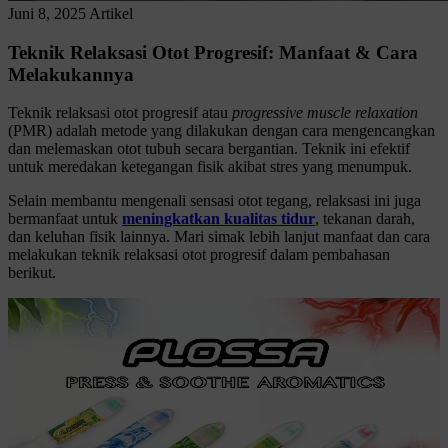
Juni 8, 2025
Artikel
Teknik Relaksasi Otot Progresif: Manfaat & Cara
Melakukannya
Teknik relaksasi otot progresif atau
progressive muscle relaxation
(PMR) adalah metode yang dilakukan dengan cara mengencangkan
dan melemaskan otot tubuh secara bergantian. Teknik ini efektif
untuk meredakan ketegangan fisik akibat stres yang menumpuk.
Selain membantu mengenali sensasi otot tegang, relaksasi ini juga
bermanfaat untuk
meningkatkan kualitas tidur
, tekanan darah,
dan keluhan fisik lainnya. Mari simak lebih lanjut manfaat dan cara
melakukan teknik relaksasi otot progresif dalam pembahasan
berikut.