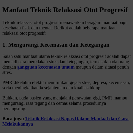
Manfaat Teknik Relaksasi Otot Progresif
Teknik relaksasi otot progresif menawarkan beragam manfaat bagi
kesehatan fisik dan mental. Berikut adalah beberapa manfaat
relaksasi otot progresif:
1. Mengurangi Kecemasan dan Ketegangan
Salah satu manfaat utama teknik relaksasi otot progresif adalah dapat
menjadi cara meredakan stres dan ketegangan, termasuk pada orang
dengan
gangguan kecemasan umum
maupun dalam situasi penuh
stres.
PMR diketahui efektif menurunkan gejala stres, depresi, kecemasan,
serta meningkatkan kesejahteraan dan kualitas hidup.
Bahkan, pada pasien yang menjalani perawatan gigi, PMR mampu
mengurangi rasa tegang dan cemas selama prosedurnya
berlangsung.
Baca juga:
Teknik Relaksasi Napas Dalam: Manfaat dan Cara
Melakukannya