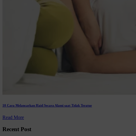
10 Cara Melancarkan Haid Secara Alami saat Tidak Teratur
Read More
Recent Post