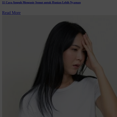
11 Cara Ampuh Mengusir Semut untuk Hunian Lebih Nyaman
Read More