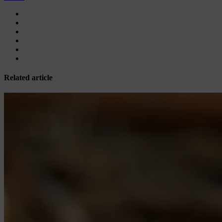
Related article