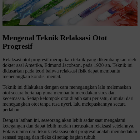
Mengenal Teknik Relaksasi Otot
Progresif
Relaksasi otot progresif merupakan teknik yang dikembangkan oleh
dokter asal Amerika, Edmund Jacobson, pada 1920-an. Teknik ini
didasarkan pada teori bahwa relaksasi fisik dapat membantu
menenangkan kondisi mental.
Teknik ini dilakukan dengan cara menegangkan lalu melemaskan
otot secara bertahap guna membantu meredakan stres dan
kecemasan. Setiap kelompok otot dilatih satu per satu, dimulai dari
menegangkan otot tanpa rasa nyeri, lalu melepaskannya secara
perlahan.
Dengan latihan ini, seseorang akan lebih sadar saat mengalami
ketegangan dan dapat lebih mudah merasakan relaksasi setelahnya.
Fokus utama dari teknik relaksasi otot progresif adalah membedakan
sensasi tegang dan rileks di setiap bagian tubuh.