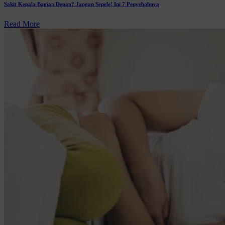
Sakit Kepala Bagian Depan? Jangan Sepele! Ini 7 Penyebabnya
Read More