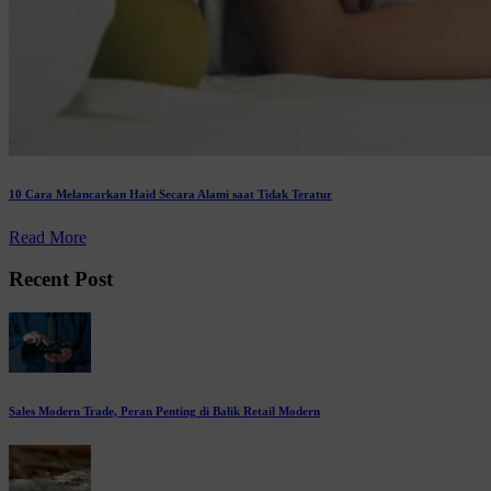
10 Cara Melancarkan Haid Secara Alami saat Tidak Teratur
Read More
Recent Post
Sales Modern Trade, Peran Penting di Balik Retail Modern