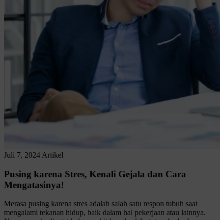
Juli 7, 2024
Artikel
Pusing karena Stres, Kenali Gejala dan Cara
Mengatasinya!
Merasa pusing karena stres adalah salah satu respon tubuh saat
mengalami tekanan hidup, baik dalam hal pekerjaan atau lainnya.