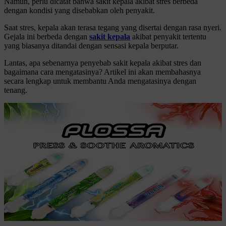
Namun, perlu dicatat bahwa sakit kepala akibat stres berbeda
dengan kondisi yang disebabkan oleh penyakit.
Saat stres, kepala akan terasa tegang yang disertai dengan rasa nyeri.
Gejala ini berbeda dengan
sakit kepala
akibat penyakit tertentu
yang biasanya ditandai dengan sensasi kepala berputar.
Lantas, apa sebenarnya penyebab sakit kepala akibat stres dan
bagaimana cara mengatasinya? Artikel ini akan membahasnya
secara lengkap untuk membantu Anda mengatasinya dengan
tenang.