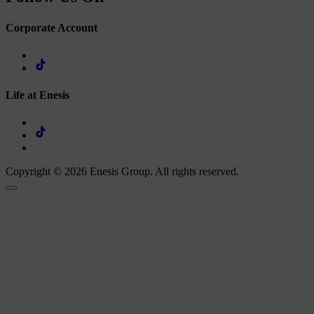
Corporate Account
Life at Enesis
Copyright © 2026 Enesis Group. All rights reserved.