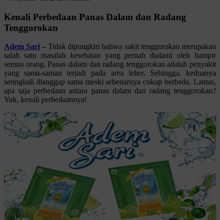
Kenali Perbedaan Panas Dalam dan Radang
Tenggorokan
Adem Sari
–
Tidak dipungkiri bahwa sakit tenggorokan merupakan
salah satu masalah kesehatan yang pernah dialami oleh hampir
semua orang. Panas dalam dan radang tenggorokan adalah penyakit
yang sama-saman terjadi pada area leher. Sehingga, keduanya
seringkali dianggap sama meski sebenarnya cukup berbeda. Lantas,
apa saja perbedaan antara panas dalam dan radang tenggorokan?
Yuk, kenali perbedaannya!