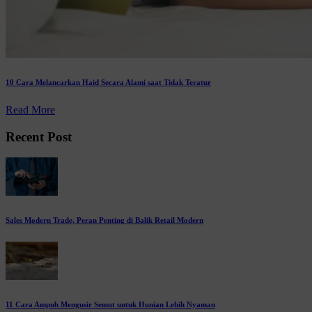
10 Cara Melancarkan Haid Secara Alami saat Tidak Teratur
Read More
Recent Post
Sales Modern Trade, Peran Penting di Balik Retail Modern
11 Cara Ampuh Mengusir Semut untuk Hunian Lebih Nyaman