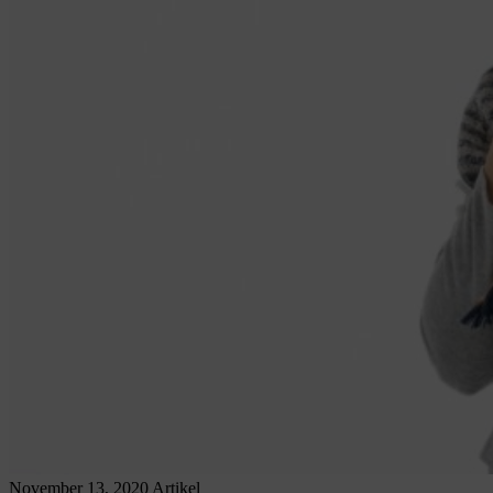
November 13, 2020
Artikel