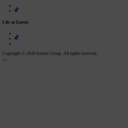
Life at Enesis
Copyright © 2026 Enesis Group. All rights reserved.