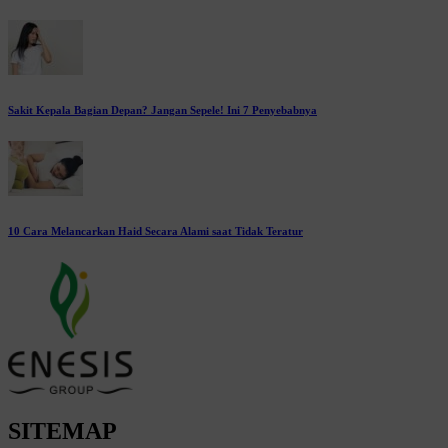
Sakit Kepala Bagian Depan? Jangan Sepele! Ini 7 Penyebabnya
10 Cara Melancarkan Haid Secara Alami saat Tidak Teratur
SITEMAP