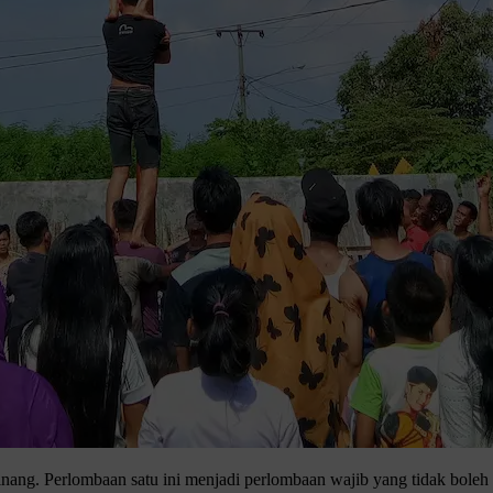
nang. Perlombaan satu ini menjadi perlombaan wajib yang tidak boleh 