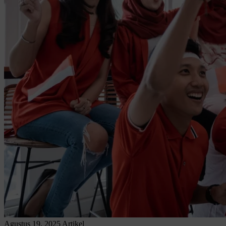
Agustus 19, 2025
Artikel