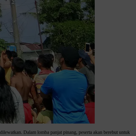
dilewatkan. Dalam lomba panjat pinang, peserta akan berebut untuk