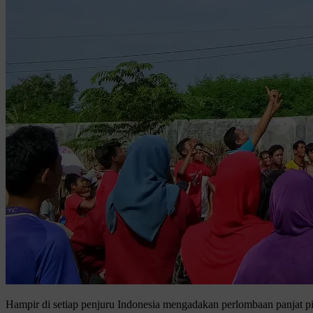
Hampir di setiap penjuru Indonesia mengadakan perlombaan panjat pi