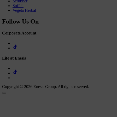
Scrubber
Soffell
Vegeta Herbal
Follow Us On
Corporate Account
Life at Enesis
Copyright © 2026 Enesis Group. All rights reserved.