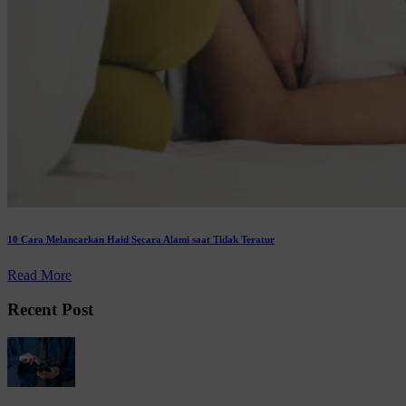
10 Cara Melancarkan Haid Secara Alami saat Tidak Teratur
Read More
Recent Post