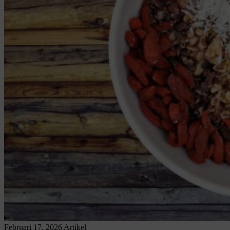
Februari 17, 2026
Artikel