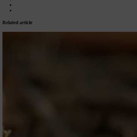
Related article