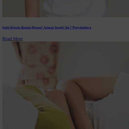
Sakit Kepala Bagian Depan? Jangan Sepele! Ini 7 Penyebabnya
Read More