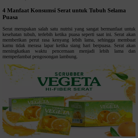
4 Manfaat Konsumsi Serat untuk Tubuh Selama
Puasa
Serat merupakan salah satu nutrisi yang sangat bermanfaat untuk
kesehatan tubuh, terlebih ketika puasa seperti saat ini. Serat akan
memberikan perut rasa kenyang lebih lama, sehingga membuat
kamu tidak merasa lapar ketika siang hari berpuasa. Serat akan
meningkatkan waktu pencernaan menjadi lebih lama dan
memperlambat pengosongan lambung.