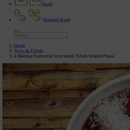
Karir
Hubungi Kami
Home
News & Events
4 Manfaat Konsumsi Serat untuk Tubuh Selama Puasa