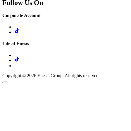
Follow Us On
Corporate Account
Life at Enesis
Copyright © 2026 Enesis Group. All rights reserved.