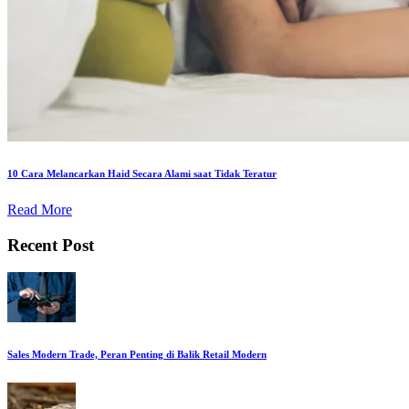
10 Cara Melancarkan Haid Secara Alami saat Tidak Teratur
Read More
Recent Post
Sales Modern Trade, Peran Penting di Balik Retail Modern