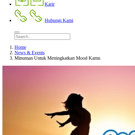
Karir
Hubungi Kami
Home
News & Events
Minuman Untuk Meningkatkan Mood Kamu