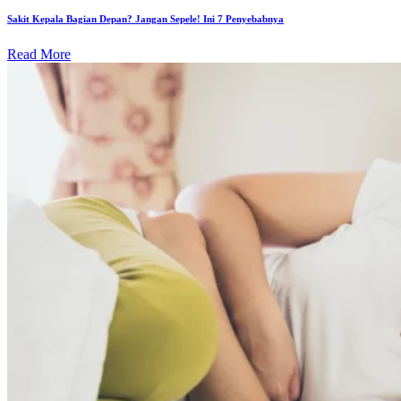
Sakit Kepala Bagian Depan? Jangan Sepele! Ini 7 Penyebabnya
Read More