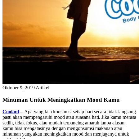
Oktober 9, 2019
Artikel
Minuman Untuk Meningkatkan Mood Kamu
Coolant
–
Apa yang kita konsumsi setiap hari secara tidak langsung
pasti akan mempengaruhi mood atau suasana hati. Jika kamu merasa
sedih, tidak fokus, atau mudah terpancing amarah tanpa alasan,
kamu bisa mengatasinya dengan mengonsumsi makanan atau
minuman yang akan meningkatkan mood dan menjaganya untuk