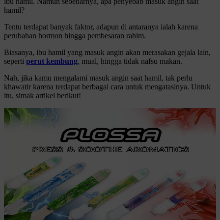
ibu hamil. Namun sebenarnya, apa penyebab masuk angin saat
hamil?
Tentu terdapat banyak faktor, adapun di antaranya ialah karena
perubahan hormon hingga pembesaran rahim.
Biasanya, ibu hamil yang masuk angin akan merasakan gejala lain,
seperti
perut kembung
, mual, hingga tidak nafsu makan.
Nah, jika kamu mengalami masuk angin saat hamil, tak perlu
khawatir karena terdapat berbagai cara untuk mengatasinya. Untuk
itu, simak artikel berikut!