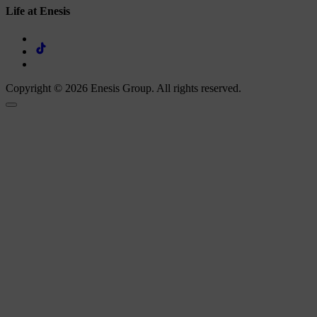
Life at Enesis
Copyright © 2026 Enesis Group. All rights reserved.