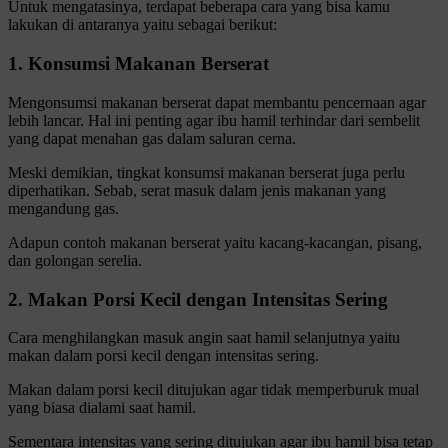
Untuk mengatasinya, terdapat beberapa cara yang bisa kamu
lakukan di antaranya yaitu sebagai berikut:
1. Konsumsi Makanan Berserat
Mengonsumsi makanan berserat dapat membantu pencernaan agar
lebih lancar. Hal ini penting agar ibu hamil terhindar dari sembelit
yang dapat menahan gas dalam saluran cerna.
Meski demikian, tingkat konsumsi makanan berserat juga perlu
diperhatikan. Sebab, serat masuk dalam jenis makanan yang
mengandung gas.
Adapun contoh makanan berserat yaitu kacang-kacangan, pisang,
dan golongan serelia.
2. Makan Porsi Kecil dengan Intensitas Sering
Cara menghilangkan masuk angin saat hamil selanjutnya yaitu
makan dalam porsi kecil dengan intensitas sering.
Makan dalam porsi kecil ditujukan agar tidak memperburuk mual
yang biasa dialami saat hamil.
Sementara intensitas yang sering ditujukan agar ibu hamil bisa tetap