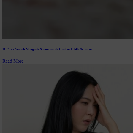
11 Cara Ampuh Mengusir Semut untuk Hunian Lebih Nyaman
Read More