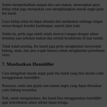
Selain memperhatikan asupan dan cara makan, menerapkan gaya
hidup sehat juga merupakan cara menghilangkan masuk angin pada
ibu hamil.
Gaya hidup sehat ini dapat dimulai dari melakukan olahraga ringan
sesuai dengan kondisi kandungan, seperti jalan kaki.
Selain itu, perlu juga untuk selalu mencuci tangan dengan sabun
terutama saat sebelum makan dan setelah beraktivitas di luar rumah.
Tidak kalah penting, ibu hamil juga perlu menghindari menyentuh
hidung, mata, dan area wajah lainnya untuk menghindari persebaran
virus.
7. Manfaatkan Humidifier
Cara mengobati masuk angin pada ibu hamil yang bisa dicoba yaitu
menggunakan
humidifier
.
Biasanya, salah satu gejala saat masuk angin yang dapat dirasakan
yaitu hidung tersumbat.
Nah, untuk mengatasinya, ibu hamil bisa menggunakan
humidifier
agar kelembaban udara sekitar dapat terjaga.