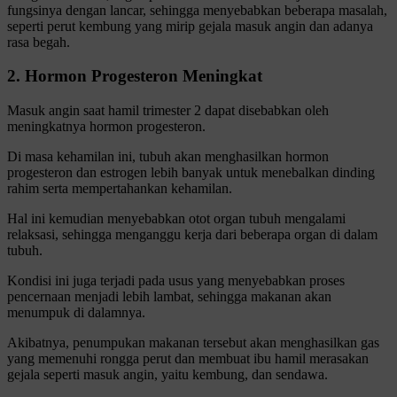
fungsinya dengan lancar, sehingga menyebabkan beberapa masalah,
seperti perut kembung yang mirip gejala masuk angin dan adanya
rasa begah.
2. Hormon Progesteron Meningkat
Masuk angin saat hamil trimester 2 dapat disebabkan oleh
meningkatnya hormon progesteron.
Di masa kehamilan ini, tubuh akan menghasilkan hormon
progesteron dan estrogen lebih banyak untuk menebalkan dinding
rahim serta mempertahankan kehamilan.
Hal ini kemudian menyebabkan otot organ tubuh mengalami
relaksasi, sehingga menganggu kerja dari beberapa organ di dalam
tubuh.
Kondisi ini juga terjadi pada usus yang menyebabkan proses
pencernaan menjadi lebih lambat, sehingga makanan akan
menumpuk di dalamnya.
Akibatnya, penumpukan makanan tersebut akan menghasilkan gas
yang memenuhi rongga perut dan membuat ibu hamil merasakan
gejala seperti masuk angin, yaitu kembung, dan sendawa.