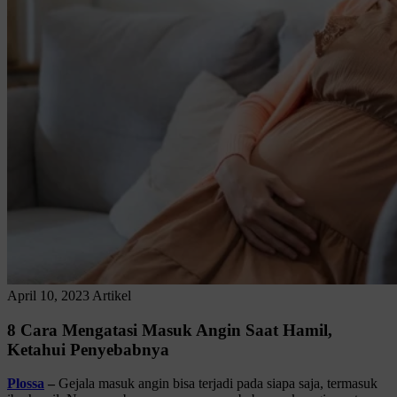
April 10, 2023
Artikel
8 Cara Mengatasi Masuk Angin Saat Hamil,
Ketahui Penyebabnya
Plossa
–
Gejala masuk angin bisa terjadi pada siapa saja, termasuk