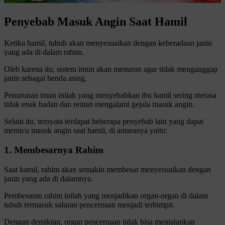
Penyebab Masuk Angin Saat Hamil
Ketika hamil, tubuh akan menyesuaikan dengan keberadaan janin
yang ada di dalam rahim.
Oleh karena itu, sistem imun akan menurun agar tidak menganggap
janin sebagai benda asing.
Penurunan imun inilah yang menyebabkan ibu hamil sering merasa
tidak enak badan dan rentan mengalami gejala masuk angin.
Selain itu, ternyata terdapat beberapa penyebab lain yang dapat
memicu masuk angin saat hamil, di antaranya yaitu:
1. Membesarnya Rahim
Saat hamil, rahim akan semakin membesar menyesuaikan dengan
janin yang ada di dalamnya.
Pembesaran rahim inilah yang menjadikan organ-organ di dalam
tubuh termasuk saluran pencernaan menjadi terhimpit.
Dengan demikian, organ pencernaan tidak bisa menjalankan