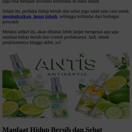
juga bisa menjadi investasi kesehatan di masa depan.
Selain itu, perilaku hidup bersih dan sehat juga salah satu cara untuk
meningkatkan imun tubuh
, sehingga terhindar dari berbagai
penyakit.
Melalui artikel ini, akan dibahas lebih lanjut mengenai apa saja
manfaat hidup bersih dan contoh perilakunya. Jadi, simak
penjelasannya hingga akhir, ya!
Manfaat Hidup Bersih dan Sehat