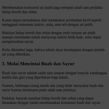
Membiasakan konsumsi air putih juga menjadi salah satu perilaku
hidup bersih dan sehat.
Kamu dapat memulainya dari melakukan perubahan kecil seperti
mengganti minuman kafein, soda, atau teh dengan air putih.
Manfaat hidup bersih dan sehat dengan rutin minum air putih
mampu membantu tubuh menyerap nutrisi lebih baik, serta dapat
mengeluarkan racun.
Perlu diketahui juga, bahwa tubuh akan beradaptasi dengan jumlah
air yang diberikan.
3. Mulai Mencintai Buah dan Sayur
Buah dan sayur adalah salah satu asupan dengan banyak kandungan
nutrisi dan gizi yang diperlukan bagi tubuh.
Namun, beberapa orang masih ada yang tidak menyukai buah dan
sayur karena intoleransi pada salah satu jenisnya.
Padahal, banyak manfaat hidup bersih dan sehat yang dapat
dirasakan dengan mulai membiasakan konsumsi buah dan sayur.