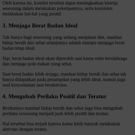
Oleh karena itu, kondisi tersebut dapat meningkatkan kinerja
seseorang dalam melakukan pekerjaannya, serta konsisten
melakukan hal-hal yang positif.
3. Menjaga Berat Badan Ideal
Tak hanya bagi seseorang yang sedang menjalani diet, manfaat
hidup bersih dan sehat selanjutnya adalah mampu menjaga berat
badan tetap ideal.
Yup,
berat badan ideal akan diperoleh saat kamu rutin berolahraga
dan menjaga pola makan yang sehat.
Saat berat badan lebih terjaga, manfaat hidup bersih dan sehat tak
hanya didapatkan pada penampilan yang lebih ideal, namun juga
soal kenyamanan saat beraktivitas.
4. Mengubah Perilaku Positif dan Teratur
Berikutnya manfaat hidup bersih dan sehat juga bisa mengubah
perilaku seseorang menjadi jauh lebih positif dan teratur.
Hal tersebut bisa terjadi karena kamu lebih banyak melakukan
aktivitas dengan teratur.