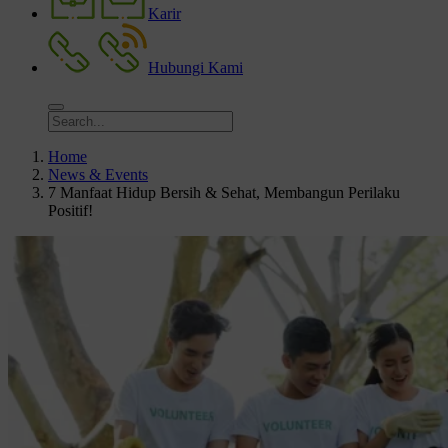
Karir
Hubungi Kami
Home
News & Events
7 Manfaat Hidup Bersih & Sehat, Membangun Perilaku
Positif!