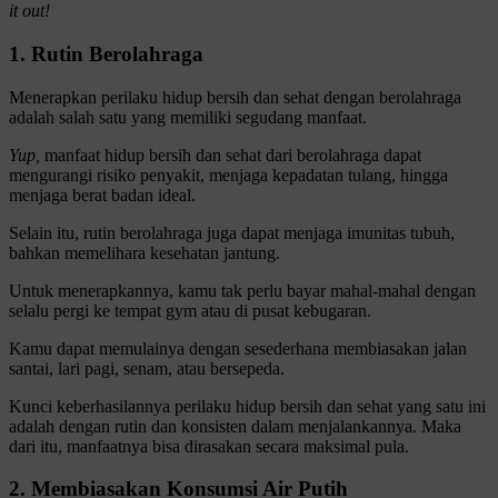
it out!
1. Rutin Berolahraga
Menerapkan perilaku hidup bersih dan sehat dengan berolahraga
adalah salah satu yang memiliki segudang manfaat.
Yup,
manfaat hidup bersih dan sehat dari berolahraga dapat
mengurangi risiko penyakit, menjaga kepadatan tulang, hingga
menjaga berat badan ideal.
Selain itu, rutin berolahraga juga dapat menjaga imunitas tubuh,
bahkan memelihara kesehatan jantung.
Untuk menerapkannya, kamu tak perlu bayar mahal-mahal dengan
selalu pergi ke tempat gym atau di pusat kebugaran.
Kamu dapat memulainya dengan sesederhana membiasakan jalan
santai, lari pagi, senam, atau bersepeda.
Kunci keberhasilannya perilaku hidup bersih dan sehat yang satu ini
adalah dengan rutin dan konsisten dalam menjalankannya. Maka
dari itu, manfaatnya bisa dirasakan secara maksimal pula
.
2. Membiasakan Konsumsi Air Putih