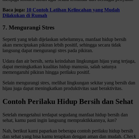
Baca juga:
10 Contoh Latihan Kelincahan yang Mudah
Dilakukan di Rumah
7.
Mengurangi Stres
Seperti yang telah dijelaskan sebelumnya, manfaat hidup bersih
akan menciptakan pikiran lebih positif, sehingga secara tidak
langsung dapat mengurangi stres pada pikiran.
Udara dan air bersih, serta keindahan lingkungan hijau yang terjaga,
dapat meningkatkan kualitas hidup manusia, salah satunya
memengaruhi pikiran hingga perilaku positif.
Selain mengurangi stres, melihat lingkungan sekitar yang bersih dan
hijau juga dapat meningkatkan produktivitas saat beraktivitas.
Contoh Perilaku Hidup Bersih dan Sehat
Setelah mengetahui terdapat segudang manfaat hidup bersih dan
sehat, kamu pasti ingin langsung mempraktikkannya,
kan
?
Nah, berikut kami paparkan beberapa contoh perilaku hidup bersih
dan sehat yang bisa kamu terapkan dengan aman dan mudah.
Check