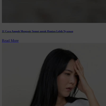
11 Cara Ampuh Mengusir Semut untuk Hunian Lebih Nyaman
Read More