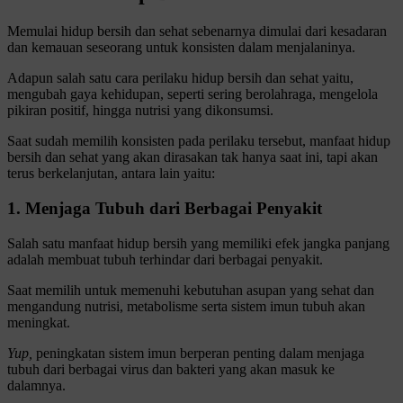
Memulai hidup bersih dan sehat sebenarnya dimulai dari kesadaran
dan kemauan seseorang untuk konsisten dalam menjalaninya.
Adapun salah satu cara perilaku hidup bersih dan sehat yaitu,
mengubah gaya kehidupan, seperti sering berolahraga, mengelola
pikiran positif, hingga nutrisi yang dikonsumsi.
Saat sudah memilih konsisten pada perilaku tersebut, manfaat hidup
bersih dan sehat yang akan dirasakan tak hanya saat ini, tapi akan
terus berkelanjutan, antara lain yaitu:
1. Menjaga Tubuh dari Berbagai Penyakit
Salah satu manfaat hidup bersih yang memiliki efek jangka panjang
adalah membuat tubuh terhindar dari berbagai penyakit.
Saat memilih untuk memenuhi kebutuhan asupan yang sehat dan
mengandung nutrisi, metabolisme serta sistem imun tubuh akan
meningkat.
Yup,
peningkatan sistem imun berperan penting dalam menjaga
tubuh dari berbagai virus dan bakteri yang akan masuk ke
dalamnya.