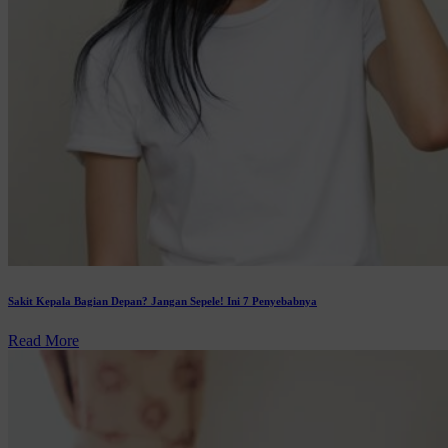
Sakit Kepala Bagian Depan? Jangan Sepele! Ini 7 Penyebabnya
Read More