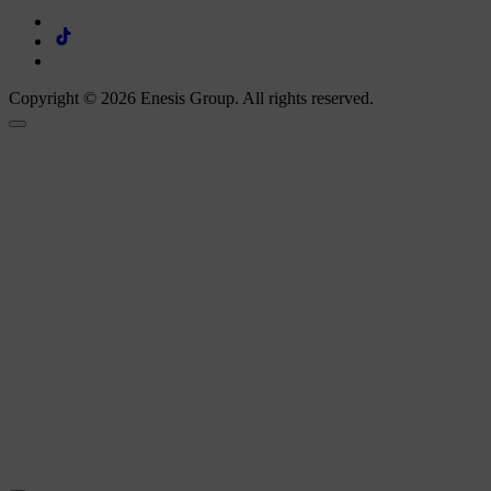
Copyright © 2026 Enesis Group. All rights reserved.