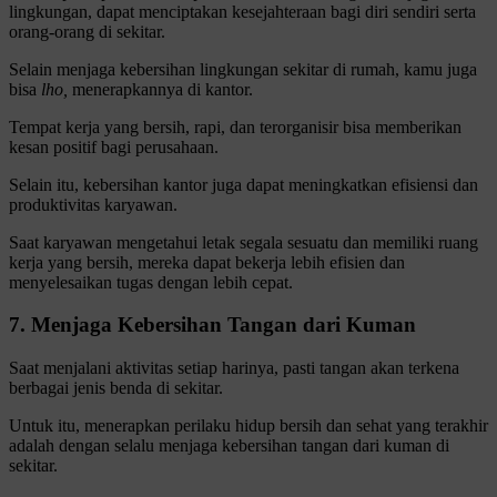
lingkungan, dapat menciptakan kesejahteraan bagi diri sendiri serta
orang-orang di sekitar.
Selain menjaga kebersihan lingkungan sekitar di rumah, kamu juga
bisa
lho,
menerapkannya di kantor.
Tempat kerja yang bersih, rapi, dan terorganisir bisa memberikan
kesan positif bagi perusahaan.
Selain itu, kebersihan kantor juga dapat meningkatkan efisiensi dan
produktivitas karyawan.
Saat karyawan mengetahui letak segala sesuatu dan memiliki ruang
kerja yang bersih, mereka dapat bekerja lebih efisien dan
menyelesaikan tugas dengan lebih cepat.
7. Menjaga Kebersihan Tangan dari Kuman
Saat menjalani aktivitas setiap harinya, pasti tangan akan terkena
berbagai jenis benda di sekitar.
Untuk itu, menerapkan perilaku hidup bersih dan sehat yang terakhir
adalah dengan selalu menjaga kebersihan tangan dari kuman di
sekitar.