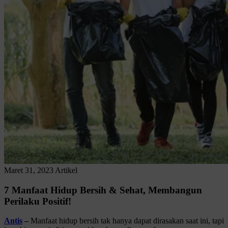
Maret 31, 2023
Artikel
7 Manfaat Hidup Bersih & Sehat, Membangun
Perilaku Positif!
Antis
–
Manfaat hidup bersih tak hanya dapat dirasakan saat ini, tapi