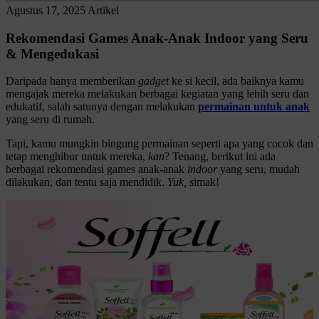
Agustus 17, 2025
Artikel
Rekomendasi Games Anak-Anak Indoor yang Seru
& Mengedukasi
Daripada hanya memberikan
gadget
ke si kecil, ada baiknya kamu
mengajak mereka melakukan berbagai kegiatan yang lebih seru dan
edukatif, salah satunya dengan melakukan
permainan untuk anak
yang seru di rumah.
Tapi, kamu mungkin bingung permainan seperti apa yang cocok dan
tetap menghibur untuk mereka,
kan
? Tenang, berikut ini ada
berbagai rekomendasi games anak-anak
indoor
yang seru, mudah
dilakukan, dan tentu saja mendidik.
Yuk,
simak!