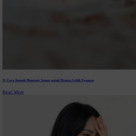
11 Cara Ampuh Mengusir Semut untuk Hunian Lebih Nyaman
Read More