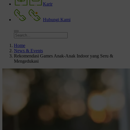
Karir
Hubungi Kami
Home
News & Events
Rekomendasi Games Anak-Anak Indoor yang Seru &
Mengedukasi