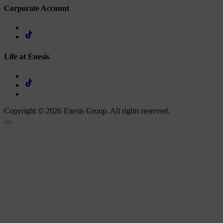
Corporate Account
Life at Enesis
Copyright © 2026 Enesis Group. All rights reserved.