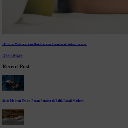
10 Cara Melancarkan Haid Secara Alami saat Tidak Teratur
Read More
Recent Post
Sales Modern Trade, Peran Penting di Balik Retail Modern