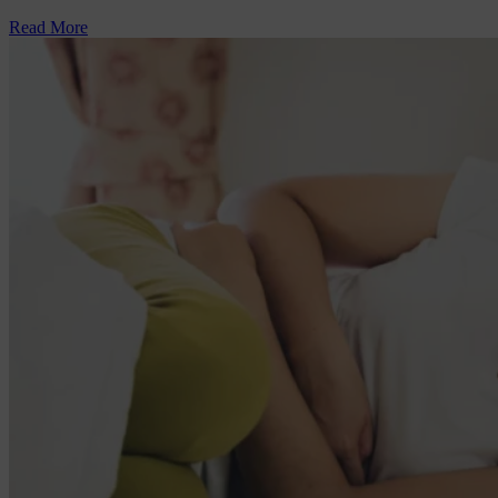
Read More