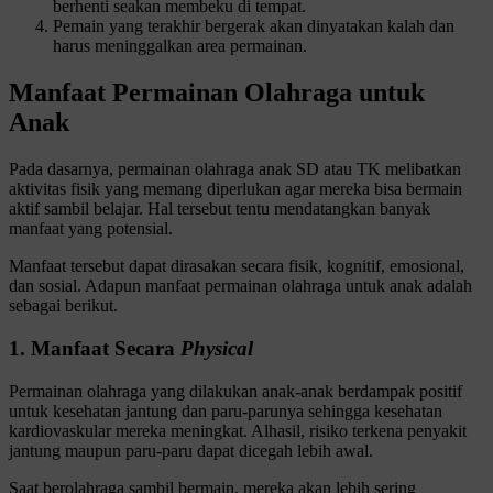
berhenti seakan membeku di tempat.
Pemain yang terakhir bergerak akan dinyatakan kalah dan
harus meninggalkan area permainan.
Manfaat Permainan Olahraga untuk
Anak
Pada dasarnya, permainan olahraga anak SD atau TK melibatkan
aktivitas fisik yang memang diperlukan agar mereka bisa bermain
aktif sambil belajar. Hal tersebut tentu mendatangkan banyak
manfaat yang potensial.
Manfaat tersebut dapat dirasakan secara fisik, kognitif, emosional,
dan sosial. Adapun manfaat permainan olahraga untuk anak adalah
sebagai berikut.
1. Manfaat Secara
Physical
Permainan olahraga yang dilakukan anak-anak berdampak positif
untuk kesehatan jantung dan paru-parunya sehingga kesehatan
kardiovaskular mereka meningkat. Alhasil, risiko terkena penyakit
jantung maupun paru-paru dapat dicegah lebih awal.
Saat berolahraga sambil bermain, mereka akan lebih sering