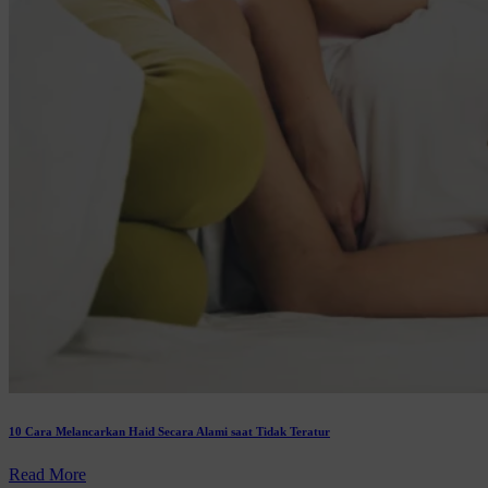
10 Cara Melancarkan Haid Secara Alami saat Tidak Teratur
Read More