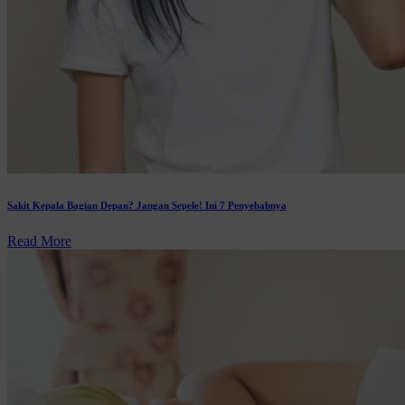
Sakit Kepala Bagian Depan? Jangan Sepele! Ini 7 Penyebabnya
Read More