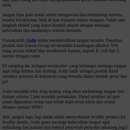
anak.
Jangan lupa pula untuk selalu mengawasi dan melindungi mereka
selama beraktivitas, baik di luar maupun dalam ruangan. Salah satu
langkah efektif yang dapat diambil adalah dengan menjaga
kebersihan dan sanitasinya setelah bermain.
Gunakanlah
Antis
untuk membersihkan tangan mereka. Pasalnya,
produk dari Enesis Group ini memiliki kandungan alkohol 70%
yang secara efektif bisa membunuh kuman, seperti
E. coli
dan
S.
aureus
dengan cepat.
Di samping itu, terdapat
moisturizer
yang berfungsi menjaga tangan
agar tetap lembut dan lembap. Antis hadir sebagai produk
hand
sanitizer
pertama di Indonesia yang tersedia dalam bentuk
spray
dan
gel
.
Antis memiliki efek
long lasting
yang akan melindungi tangan dari
kuman selama 2 jam sesudah pemakaian.
Hand sanitizer
ini pun
aman digunakan setiap saat sebab telah teruji klinis dan sesuai
dengan standar WHO.
Jadi, jangan ragu lagi untuk selalu menyediakan
healthy product for
healthy family
, Antis guna menjaga kebersihan tangan agar
terlindung dari kuman dan bakteri penyebab penyakit sekarang juga!