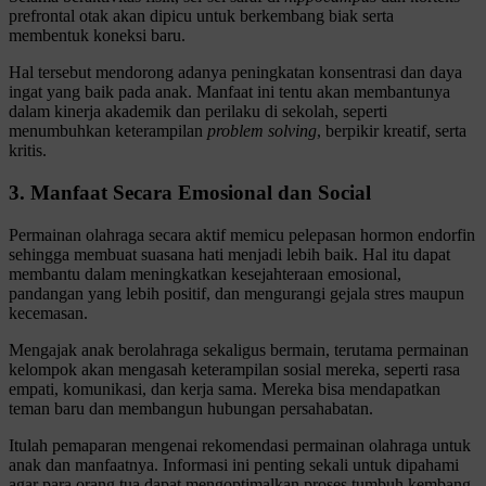
prefrontal otak akan dipicu untuk berkembang biak serta
membentuk koneksi baru.
Hal tersebut mendorong adanya peningkatan konsentrasi dan daya
ingat yang baik pada anak. Manfaat ini tentu akan membantunya
dalam kinerja akademik dan perilaku di sekolah, seperti
menumbuhkan keterampilan
problem solving
, berpikir kreatif, serta
kritis.
3. Manfaat Secara Emosional dan Social
Permainan olahraga secara aktif memicu pelepasan hormon endorfin
sehingga membuat suasana hati menjadi lebih baik. Hal itu dapat
membantu dalam meningkatkan kesejahteraan emosional,
pandangan yang lebih positif, dan mengurangi gejala stres maupun
kecemasan.
Mengajak anak berolahraga sekaligus bermain, terutama permainan
kelompok akan mengasah keterampilan sosial mereka, seperti rasa
empati, komunikasi, dan kerja sama. Mereka bisa mendapatkan
teman baru dan membangun hubungan persahabatan.
Itulah pemaparan mengenai rekomendasi permainan olahraga untuk
anak dan manfaatnya. Informasi ini penting sekali untuk dipahami
agar para orang tua dapat mengoptimalkan proses tumbuh kembang