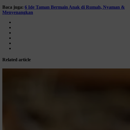
Baca juga:
6 Ide Taman Bermain Anak di Rumah, Nyaman &
Menyenangkan
Related article