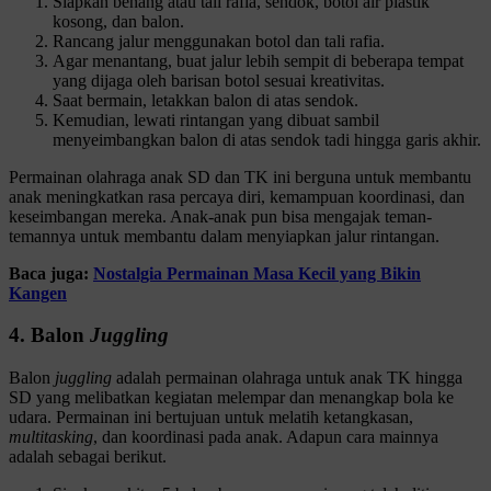
Siapkan benang atau tali rafia, sendok, botol air plastik
kosong, dan balon.
Rancang jalur menggunakan botol dan tali rafia.
Agar menantang, buat jalur lebih sempit di beberapa tempat
yang dijaga oleh barisan botol sesuai kreativitas.
Saat bermain, letakkan balon di atas sendok.
Kemudian, lewati rintangan yang dibuat sambil
menyeimbangkan balon di atas sendok tadi hingga garis akhir.
Permainan olahraga anak SD dan TK ini berguna untuk membantu
anak meningkatkan rasa percaya diri, kemampuan koordinasi, dan
keseimbangan mereka. Anak-anak pun bisa mengajak teman-
temannya untuk membantu dalam menyiapkan jalur rintangan.
Baca juga:
Nostalgia Permainan Masa Kecil yang Bikin
Kangen
4. Balon
Juggling
Balon
juggling
adalah permainan olahraga untuk anak TK hingga
SD yang melibatkan kegiatan melempar dan menangkap bola ke
udara. Permainan ini bertujuan untuk melatih ketangkasan,
multitasking
, dan koordinasi pada anak. Adapun cara mainnya
adalah sebagai berikut.