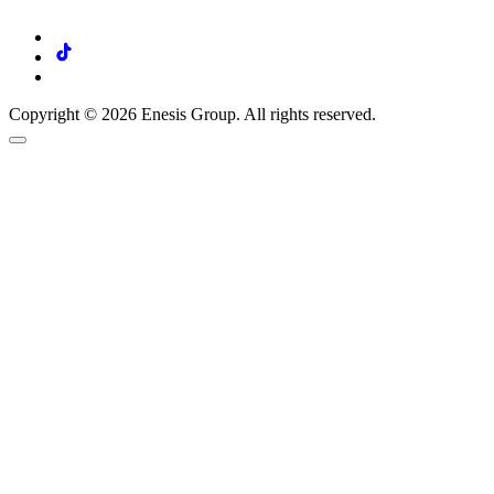
Copyright © 2026 Enesis Group. All rights reserved.