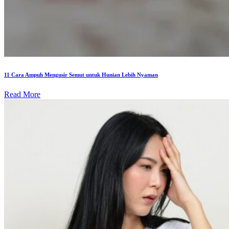
11 Cara Ampuh Mengusir Semut untuk Hunian Lebih Nyaman
Read More