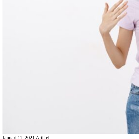
Januari 11, 2021
Artikel