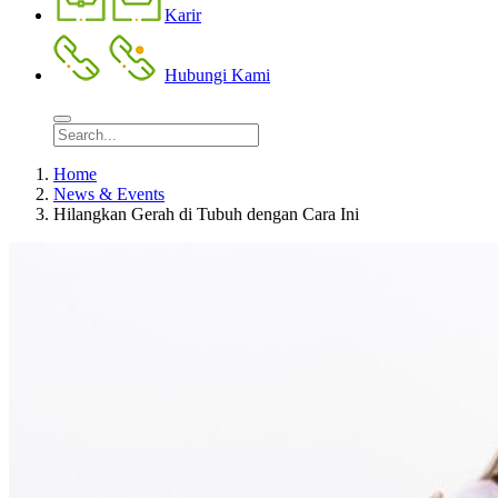
Karir
Hubungi Kami
Home
News & Events
Hilangkan Gerah di Tubuh dengan Cara Ini