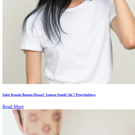
Sakit Kepala Bagian Depan? Jangan Sepele! Ini 7 Penyebabnya
Read More