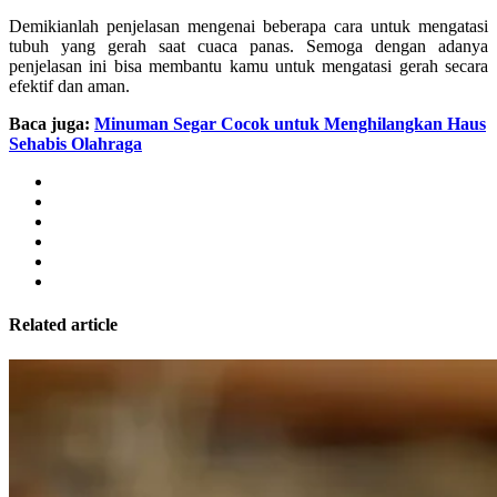
Demikianlah penjelasan mengenai beberapa cara untuk mengatasi
tubuh yang gerah saat cuaca panas. Semoga dengan adanya
penjelasan ini bisa membantu kamu untuk mengatasi gerah secara
efektif dan aman.
Baca juga:
Minuman Segar Cocok untuk Menghilangkan Haus
Sehabis Olahraga
Related article