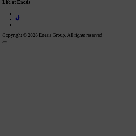
Life at Enesis
Copyright © 2026 Enesis Group. All rights reserved.