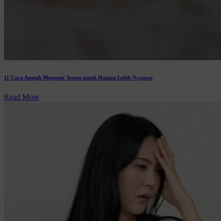
11 Cara Ampuh Mengusir Semut untuk Hunian Lebih Nyaman
Read More