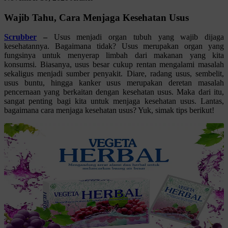
Wajib Tahu, Cara Menjaga Kesehatan Usus
Scrubber
–
Usus menjadi organ tubuh yang wajib dijaga
kesehatannya. Bagaimana tidak? Usus merupakan organ yang
fungsinya untuk menyerap limbah dari makanan yang kita
konsumsi. Biasanya, usus besar cukup rentan mengalami masalah
sekaligus menjadi sumber penyakit. Diare, radang usus, sembelit,
usus buntu, hingga kanker usus merupakan deretan masalah
pencernaan yang berkaitan dengan kesehatan usus. Maka dari itu,
sangat penting bagi kita untuk menjaga kesehatan usus. Lantas,
bagaimana cara menjaga kesehatan usus? Yuk, simak tips berikut!