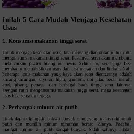
Inilah 5 Cara Mudah Menjaga Kesehatan
Usus
1. Konsumsi makanan tinggi serat
Untuk menjaga kesehatan usus, kita memang dianjurkan untuk rutin
mengonsumsi makanan tinggi serat. Pasalnya, serat akan membantu
melancarkan proses buang air besar. Selain itu, serat juga bisa
membantu membersihkan usus dari sisa makanan dan limbah. Nah,
beberapa jenis makanan yang kaya akan serat diantaranya adalah
kacang-kacangan, sayuran hijau, gandum, ubi jalar, beras merah,
apel, pisang, pepaya, dan berbagai buah tinggi serat lainnya.
Dengan rutin mengonsumsi makanan tinggi serat, maka kesehatan
usus bisa semakin terjaga.
2. Perbanyak minum air putih
Tidak dapat dipungkiri bahwa banyak orang yang malas minum air
putih dan memilih minum minuman berasa lainnya. Padahal,
manfaat minum air putih sangat banyak. Salah satunya adalah