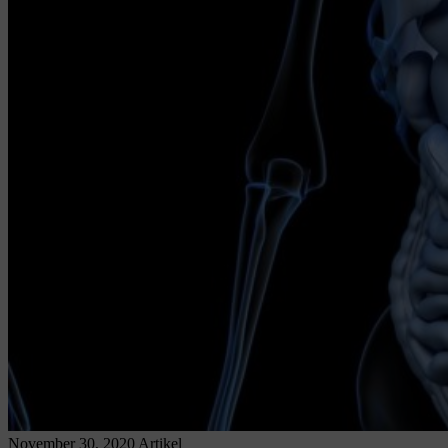
November 30, 2020
Artikel