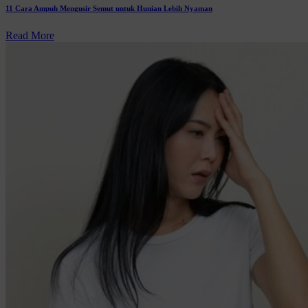
11 Cara Ampuh Mengusir Semut untuk Hunian Lebih Nyaman
Read More