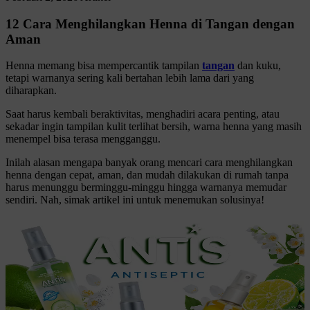
12 Cara Menghilangkan Henna di Tangan dengan
Aman
Henna memang bisa mempercantik tampilan
tangan
dan kuku,
tetapi warnanya sering kali bertahan lebih lama dari yang
diharapkan.
Saat harus kembali beraktivitas, menghadiri acara penting, atau
sekadar ingin tampilan kulit terlihat bersih, warna henna yang masih
menempel bisa terasa mengganggu.
Inilah alasan mengapa banyak orang mencari cara menghilangkan
henna dengan cepat, aman, dan mudah dilakukan di rumah tanpa
harus menunggu berminggu-minggu hingga warnanya memudar
sendiri. Nah, simak artikel ini untuk menemukan solusinya!