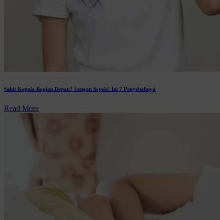
Sakit Kepala Bagian Depan? Jangan Sepele! Ini 7 Penyebabnya
Read More