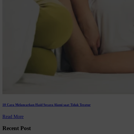
10 Cara Melancarkan Haid Secara Alami saat Tidak Teratur
Read More
Recent Post