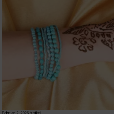
Februari 2, 2026
Artikel