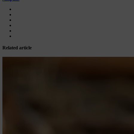
Related article