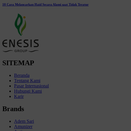
10 Cara Melancarkan Haid Secara Alami saat Tidak Teratur
SITEMAP
Beranda
Tentang Kami
Pasar Internasional
Hubungi Kami
Karir
Brands
Adem Sari
Amunizer