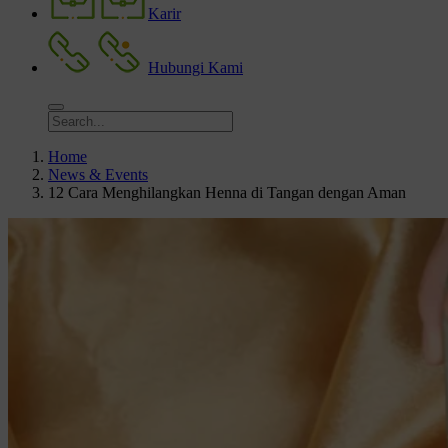
Karir
Hubungi Kami
Home
News & Events
12 Cara Menghilangkan Henna di Tangan dengan Aman