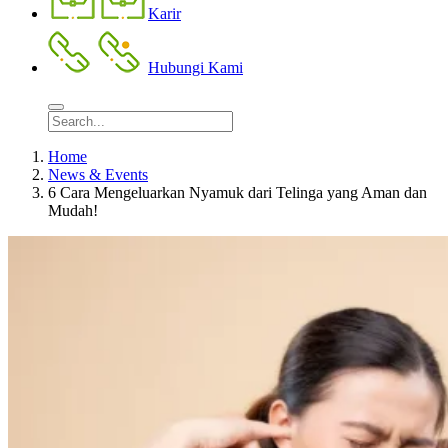
Karir
Hubungi Kami
Home
News & Events
6 Cara Mengeluarkan Nyamuk dari Telinga yang Aman dan
Mudah!