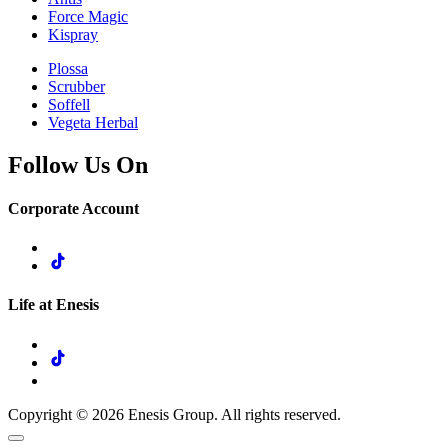
Force Magic
Kispray
Plossa
Scrubber
Soffell
Vegeta Herbal
Follow Us On
Corporate Account
Life at Enesis
Copyright © 2026 Enesis Group. All rights reserved.