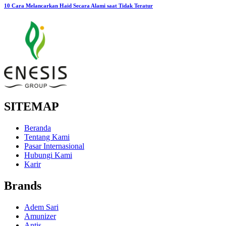
10 Cara Melancarkan Haid Secara Alami saat Tidak Teratur
SITEMAP
Beranda
Tentang Kami
Pasar Internasional
Hubungi Kami
Karir
Brands
Adem Sari
Amunizer
Antis