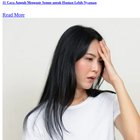
11 Cara Ampuh Mengusir Semut untuk Hunian Lebih Nyaman
Read More