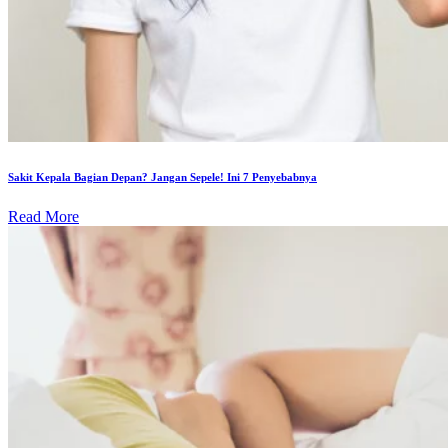
Sakit Kepala Bagian Depan? Jangan Sepele! Ini 7 Penyebabnya
Read More