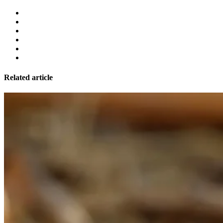
Related article