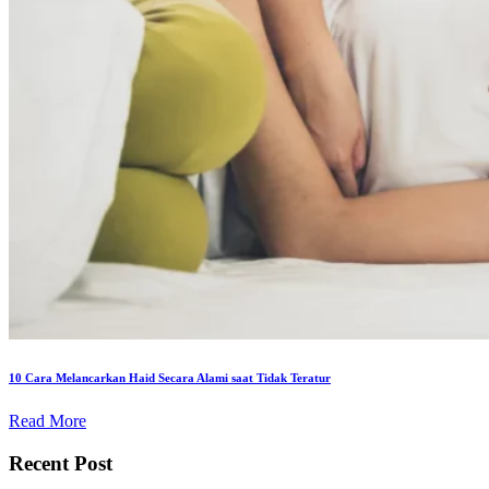
10 Cara Melancarkan Haid Secara Alami saat Tidak Teratur
Read More
Recent Post