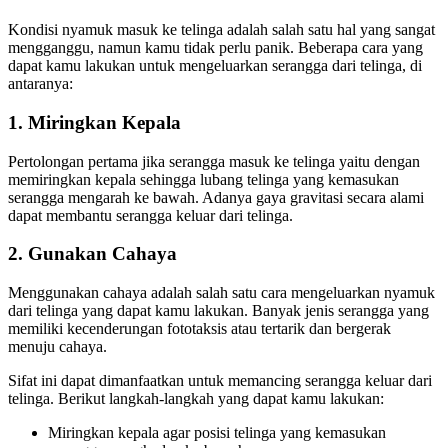
Kondisi nyamuk masuk ke telinga adalah salah satu hal yang sangat
mengganggu, namun kamu tidak perlu panik. Beberapa cara yang
dapat kamu lakukan untuk mengeluarkan serangga dari telinga, di
antaranya:
1. Miringkan Kepala
Pertolongan pertama jika serangga masuk ke telinga yaitu dengan
memiringkan kepala sehingga lubang telinga yang kemasukan
serangga mengarah ke bawah. Adanya gaya gravitasi secara alami
dapat membantu serangga keluar dari telinga.
2. Gunakan Cahaya
Menggunakan cahaya adalah salah satu cara mengeluarkan nyamuk
dari telinga yang dapat kamu lakukan. Banyak jenis serangga yang
memiliki kecenderungan fototaksis atau tertarik dan bergerak
menuju cahaya.
Sifat ini dapat dimanfaatkan untuk memancing serangga keluar dari
telinga. Berikut langkah-langkah yang dapat kamu lakukan:
Miringkan
kepala agar posisi telinga yang kemasukan