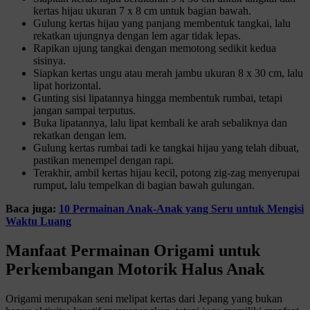
kertas hijau ukuran 7 x 8 cm untuk bagian bawah.
Gulung kertas hijau yang panjang membentuk tangkai, lalu
rekatkan ujungnya dengan lem agar tidak lepas.
Rapikan ujung tangkai dengan memotong sedikit kedua
sisinya.
Siapkan kertas ungu atau merah jambu ukuran 8 x 30 cm, lalu
lipat horizontal.
Gunting sisi lipatannya hingga membentuk rumbai, tetapi
jangan sampai terputus.
Buka lipatannya, lalu lipat kembali ke arah sebaliknya dan
rekatkan dengan lem.
Gulung kertas rumbai tadi ke tangkai hijau yang telah dibuat,
pastikan menempel dengan rapi.
Terakhir, ambil kertas hijau kecil, potong zig-zag menyerupai
rumput, lalu tempelkan di bagian bawah gulungan.
Baca juga:
10 Permainan Anak-Anak yang Seru untuk Mengisi
Waktu Luang
Manfaat Permainan Origami untuk
Perkembangan Motorik Halus Anak
Origami merupakan seni melipat kertas dari Jepang yang bukan