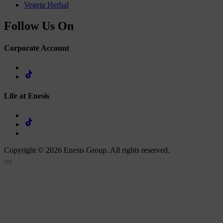
Vegeta Herbal
Follow Us On
Corporate Account
Life at Enesis
Copyright © 2026 Enesis Group. All rights reserved.