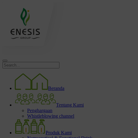
Beranda
Tentang Kami
Penghargaan
Whistleblowing channel
Produk Kami