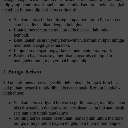
tulip yang bentuknya simpel namun cantik. Berikut langkah-langkah
membuat bunga tulip dari kertas origami:
Siapkan kertas berbentuk segi empat berukuran 9,5 x 9,5 cm
atau bisa disesuaikan dengan keinginan.
Lipat kertas secara menyilang di kedua sisi, lalu buka
kembali.
Buat lipatan ke arah yang berlawanan, kemudian lipat hingga
membentuk segitiga sama kaki.
Lanjutkan melipat hingga kertas membentuk
diamond
.
Pastikan bagian atasnya berlubang agar bisa ditiup dan
menggelembung menyerupai bunga tulip.
2. Bunga Krisan
Kalau ingin mencoba yang sedikit lebih detail, bunga krisan bisa
jadi pilihan menarik untuk dibuat bersama anak. Berikut langkah-
langkahnya:
Siapkan kertas origami berwarna putih, oranye, dan hijau atau
bisa disesuaikan dengan warna kesukaan, serta lidi atau tusuk
sate panjang untuk tangkainya.
Gunting kertas sesuai kebutuhan, kertas putih untuk mahkota
bunga, oranye untuk bagian tengah, dan hijau untuk tangkai