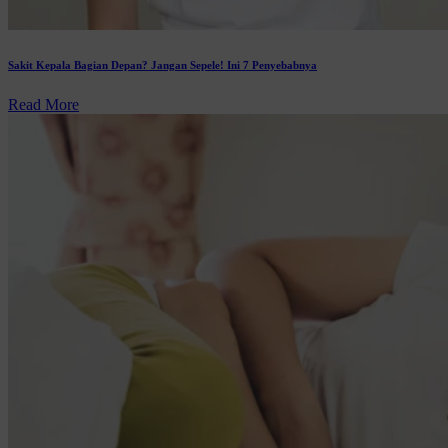
Sakit Kepala Bagian Depan? Jangan Sepele! Ini 7 Penyebabnya
Read More