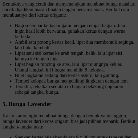
Bentuknya yang cerah dan menyenangkan membuat bunga matahari
cocok dijadikan hiasan buatan tangan bersama anak. Berikut cara
membuatnya dari kertas origami:
Bagi selembar kertas origami menjadi empat bagian. Jika
ingin hasil lebih berwarna, gunakan kertas dengan warna
berbeda.
Ambil satu potong kertas kecil, lipat dua membentuk segitiga,
lalu buka kembali.
Lipat satu sisi kertas ke arah tengah, balik, lalu lipat sisi
lainnya ke tengah juga.
Lipat bagian runcing ke atas, lalu lipat ujungnya keluar.
Ulangi langkah ini hingga memiliki 8 kelopak.
Buat lingkaran sedang dari kertas asturo, lalu gunting.
Tempel kelopak bunga mengelilingi lingkaran dengan lem.
Terakhir, rekatkan sedotan di bagian belakang lingkaran
sebagai tangkai bunga.
5. Bunga Lavender
Kalau kamu ingin membuat bunga dengan bentuk yang anggun,
bunga lavender dari kertas origami bisa jadi pilihan menarik. Berikut
langkah-langkahnya:
Siapkan kertas hijau berukuran 9 x 30 cm untuk tangkai dan