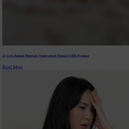
11 Cara Ampuh Mengusir Semut untuk Hunian Lebih Nyaman
Read More