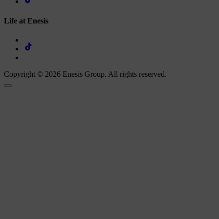
Life at Enesis
Copyright © 2026 Enesis Group. All rights reserved.