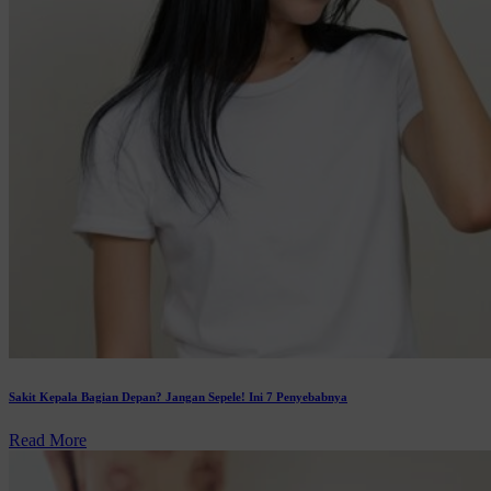
Sakit Kepala Bagian Depan? Jangan Sepele! Ini 7 Penyebabnya
Read More