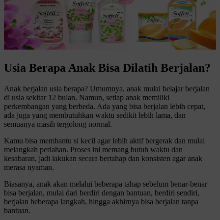
Usia Berapa Anak Bisa Dilatih Berjalan?
Anak berjalan usia berapa? Umumnya, anak mulai belajar berjalan
di usia sekitar 12 bulan. Namun, setiap anak memiliki
perkembangan yang berbeda. Ada yang bisa berjalan lebih cepat,
ada juga yang membutuhkan waktu sedikit lebih lama, dan
semuanya masih tergolong normal.
Kamu bisa membantu si kecil agar lebih aktif bergerak dan mulai
melangkah perlahan. Proses ini memang butuh waktu dan
kesabaran, jadi lakukan secara bertahap dan konsisten agar anak
merasa nyaman.
Biasanya, anak akan melalui beberapa tahap sebelum benar-benar
bisa berjalan, mulai dari berdiri dengan bantuan, berdiri sendiri,
berjalan beberapa langkah, hingga akhirnya bisa berjalan tanpa
bantuan.