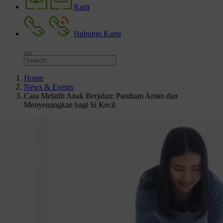
Karir
Hubungi Kami
Home
News & Events
Cara Melatih Anak Berjalan: Panduan Aman dan
Menyenangkan bagi Si Kecil