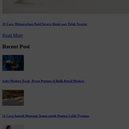
10 Cara Melancarkan Haid Secara Alami saat Tidak Teratur
Read More
Recent Post
Sales Modern Trade, Peran Penting di Balik Retail Modern
11 Cara Ampuh Mengusir Semut untuk Hunian Lebih Nyaman