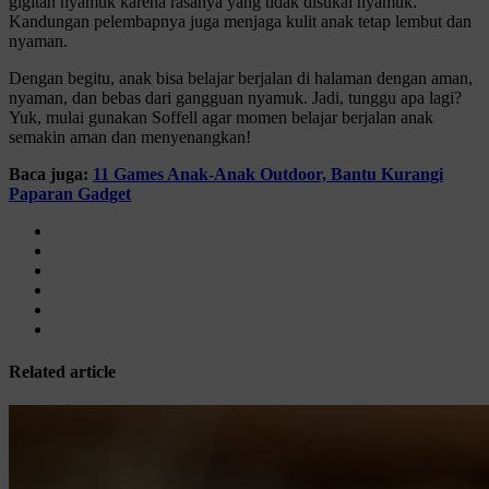
gigitan nyamuk karena rasanya yang tidak disukai nyamuk.
Kandungan pelembapnya juga menjaga kulit anak tetap lembut dan
nyaman.
Dengan begitu, anak bisa belajar berjalan di halaman dengan aman,
nyaman, dan bebas dari gangguan nyamuk. Jadi, tunggu apa lagi?
Yuk, mulai gunakan Soffell agar momen belajar berjalan anak
semakin aman dan menyenangkan!
Baca juga:
11 Games Anak-Anak Outdoor, Bantu Kurangi
Paparan Gadget
Related article