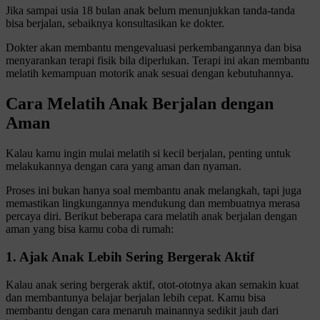
Jika sampai usia 18 bulan anak belum menunjukkan tanda-tanda
bisa berjalan, sebaiknya konsultasikan ke dokter.
Dokter akan membantu mengevaluasi perkembangannya dan bisa
menyarankan terapi fisik bila diperlukan. Terapi ini akan membantu
melatih kemampuan motorik anak sesuai dengan kebutuhannya.
Cara Melatih Anak Berjalan dengan
Aman
Kalau kamu ingin mulai melatih si kecil berjalan, penting untuk
melakukannya dengan cara yang aman dan nyaman.
Proses ini bukan hanya soal membantu anak melangkah, tapi juga
memastikan lingkungannya mendukung dan membuatnya merasa
percaya diri. Berikut beberapa cara melatih anak berjalan dengan
aman yang bisa kamu coba di rumah:
1. Ajak Anak Lebih Sering Bergerak Aktif
Kalau anak sering bergerak aktif, otot-ototnya akan semakin kuat
dan membantunya belajar berjalan lebih cepat. Kamu bisa
membantu dengan cara menaruh mainannya sedikit jauh dari