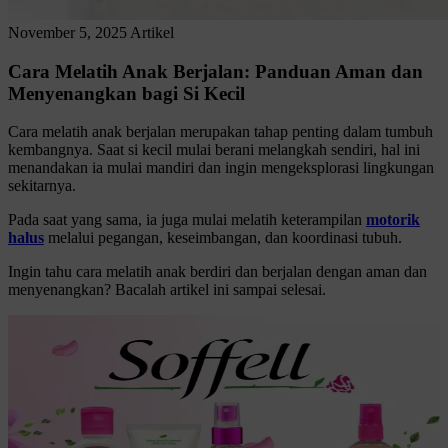
November 5, 2025
Artikel
Cara Melatih Anak Berjalan: Panduan Aman dan
Menyenangkan bagi Si Kecil
Cara melatih anak berjalan merupakan tahap penting dalam tumbuh
kembangnya. Saat si kecil mulai berani melangkah sendiri, hal ini
menandakan ia mulai mandiri dan ingin mengeksplorasi lingkungan
sekitarnya.
Pada saat yang sama, ia juga mulai melatih keterampilan
motorik
halus
melalui pegangan, keseimbangan, dan koordinasi tubuh.
Ingin tahu cara melatih anak berdiri dan berjalan dengan aman dan
menyenangkan? Bacalah artikel ini sampai selesai.