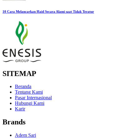
10 Cara Melancarkan Haid Secara Alami saat Tidak Teratur
SITEMAP
Beranda
Tentang Kami
Pasar Internasional
Hubungi Kami
Karir
Brands
Adem Sari