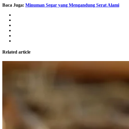
Baca Juga:
Minuman Segar yang Mengandung Serat Alami
Related article