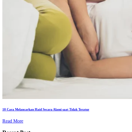
10 Cara Melancarkan Haid Secara Alami saat Tidak Teratur
Read More