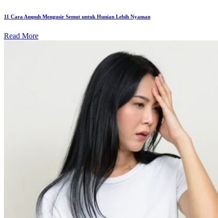
11 Cara Ampuh Mengusir Semut untuk Hunian Lebih Nyaman
Read More