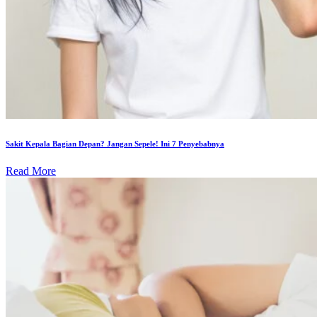
Sakit Kepala Bagian Depan? Jangan Sepele! Ini 7 Penyebabnya
Read More