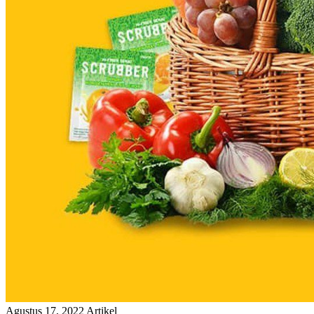
Agustus 17, 2022
Artikel