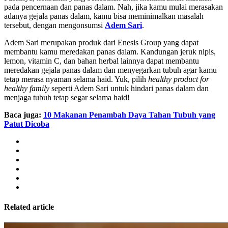
pada pencernaan dan panas dalam. Nah, jika kamu mulai merasakan
adanya gejala panas dalam, kamu bisa meminimalkan masalah
tersebut, dengan mengonsumsi
Adem Sari
.
Adem Sari merupakan produk dari Enesis Group yang dapat
membantu kamu meredakan panas dalam. Kandungan jeruk nipis,
lemon, vitamin C, dan bahan herbal lainnya dapat membantu
meredakan gejala panas dalam dan menyegarkan tubuh agar kamu
tetap merasa nyaman selama haid. Yuk, pilih
healthy product for
healthy family
seperti Adem Sari untuk hindari panas dalam dan
menjaga tubuh tetap segar selama haid!
Baca juga:
10 Makanan Penambah Daya Tahan Tubuh yang
Patut Dicoba
Related article