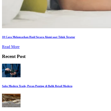
10 Cara Melancarkan Haid Secara Alami saat Tidak Teratur
Read More
Recent Post
Sales Modern Trade, Peran Penting di Balik Retail Modern