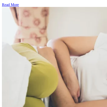
Read More