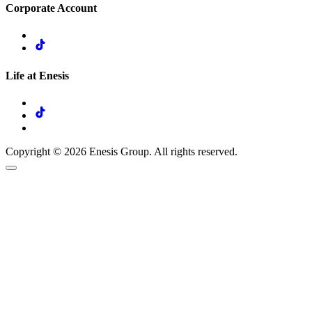
Corporate Account
Life at Enesis
Copyright © 2026 Enesis Group. All rights reserved.