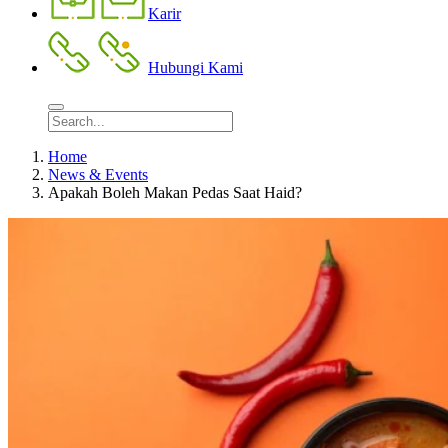
Karir
Hubungi Kami
Home
News & Events
Apakah Boleh Makan Pedas Saat Haid?