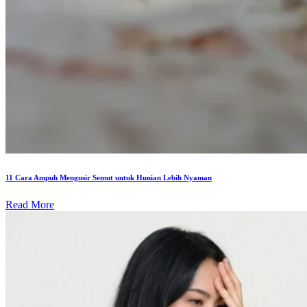
11 Cara Ampuh Mengusir Semut untuk Hunian Lebih Nyaman
Read More